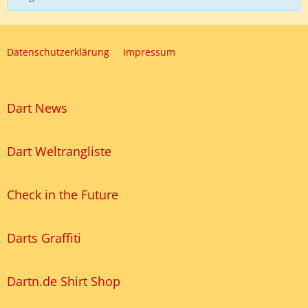
Datenschutzerklärung
Impressum
Dart News
Dart Weltrangliste
Check in the Future
Darts Graffiti
Dartn.de Shirt Shop