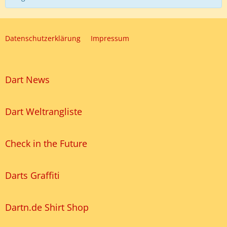
Datenschutzerklärung
Impressum
Dart News
Dart Weltrangliste
Check in the Future
Darts Graffiti
Dartn.de Shirt Shop