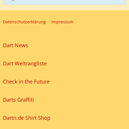
Datenschutzerklärung
Impressum
Dart News
Dart Weltrangliste
Check in the Future
Darts Graffiti
Dartn.de Shirt Shop