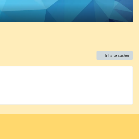
Inhalte suchen