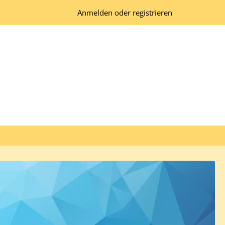
Anmelden oder registrieren