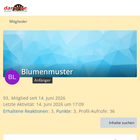
Mitglieder
Blumenmuster
Anfänger
93
Mitglied seit 14. Juni 2026
Letzte Aktivität:
14. Juni 2026 um 17:09
Erhaltene Reaktionen
3
Punkte
3
Profil-Aufrufe
36
Inhalte suchen