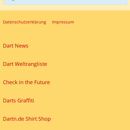
Datenschutzerklärung
Impressum
Dart News
Dart Weltrangliste
Check in the Future
Darts Graffiti
Dartn.de Shirt Shop