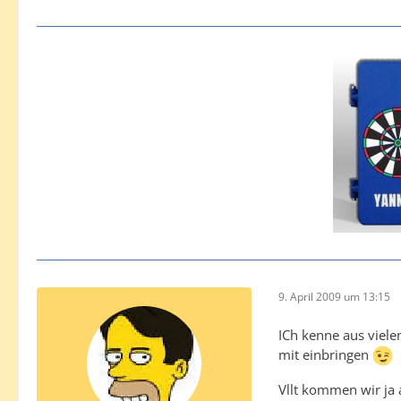
9. April 2009 um 13:15
ICh kenne aus viele
mit einbringen
Vllt kommen wir ja 