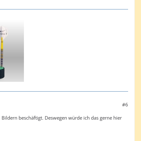
#6
 Bildern beschäftigt. Deswegen würde ich das gerne hier