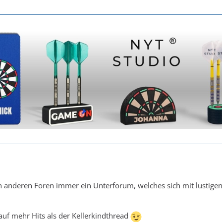
n anderen Foren immer ein Unterforum, welches sich mit lustigen
auf mehr Hits als der Kellerkindthread