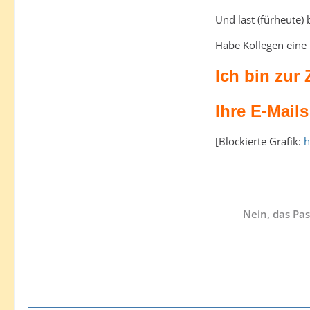
Und last (fürheute) 
Habe Kollegen eine
Ich bin zur 
Ihre E-Mails
[Blockierte Grafik:
h
Nein, das Pas