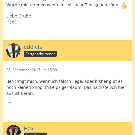
Würde mich freuen wenn ihr mir paar Tips geben könnt
Liebe Grüße
Hax
eddicts
Fortgeschrittener
26. September 2017 um 15:00
Berichtigt mich, wenn ich falsch liege, aber bisher gibt es
noch keinen Shop im Leipziger Raum. Das nächste von hier
aus ist Berlin.
LG
Hax