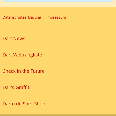
Datenschutzerklärung
Impressum
Dart News
Dart Weltrangliste
Check in the Future
Darts Graffiti
Dartn.de Shirt Shop