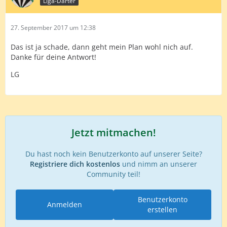
Liga-Darter
27. September 2017 um 12:38
Das ist ja schade, dann geht mein Plan wohl nich auf.
Danke für deine Antwort!
LG
Jetzt mitmachen!
Du hast noch kein Benutzerkonto auf unserer Seite?
Registriere dich kostenlos
und nimm an unserer
Community teil!
Benutzerkonto
Anmelden
erstellen