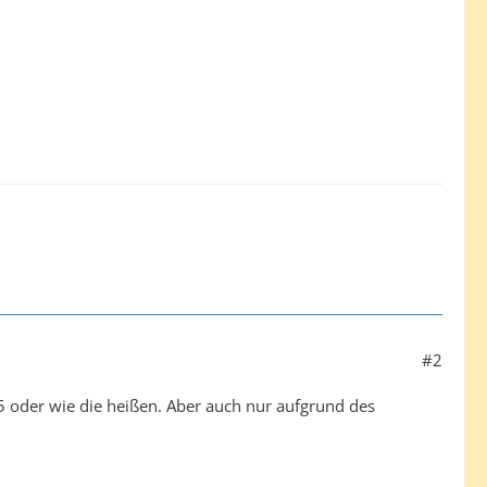
#2
 oder wie die heißen. Aber auch nur aufgrund des