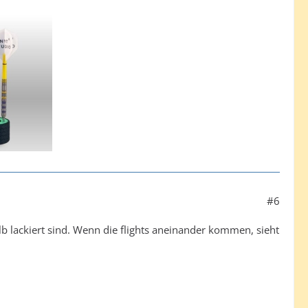
#6
lb lackiert sind. Wenn die flights aneinander kommen, sieht