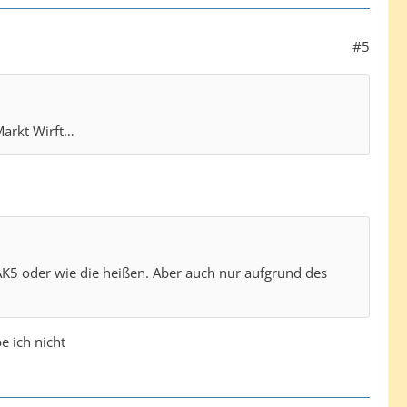
#5
Markt Wirft…
K5 oder wie die heißen. Aber auch nur aufgrund des
e ich nicht