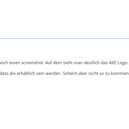
och einen screenshot. Auf dem sieht man deutlich das AXE Logo. S
 dass die erhältlich sein werden. Scheint aber nicht so zu kommen 