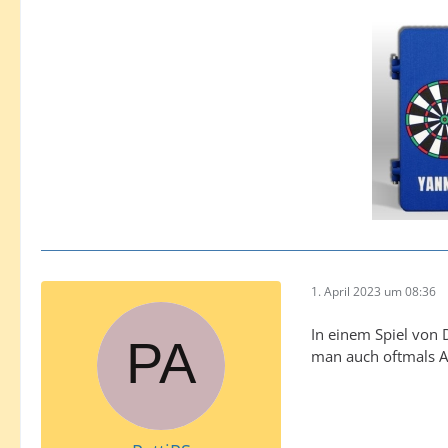
1. April 2023 um 08:36
In einem Spiel von 
man auch oftmals A