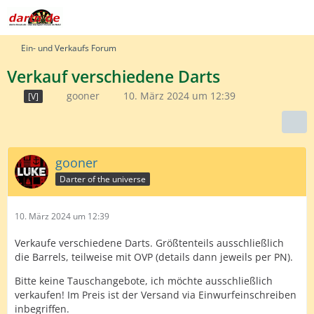
Ein- und Verkaufs Forum
Verkauf verschiedene Darts
gooner
10. März 2024 um 12:39
[V]
gooner
Darter of the universe
10. März 2024 um 12:39
Verkaufe verschiedene Darts. Größtenteils ausschließlich
die Barrels, teilweise mit OVP (details dann jeweils per PN).
Bitte keine Tauschangebote, ich möchte ausschließlich
verkaufen! Im Preis ist der Versand via Einwurfeinschreiben
inbegriffen.