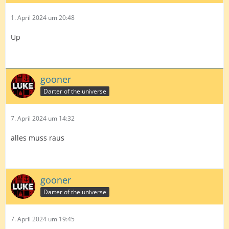
1. April 2024 um 20:48
Up
gooner
Darter of the universe
7. April 2024 um 14:32
alles muss raus
gooner
Darter of the universe
7. April 2024 um 19:45