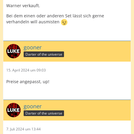
Warner verkauft.
Bei dem einen oder anderen Set lässt sich gerne
verhandeln will ausmisten
gooner
Darter of the universe
15. April 2024 um 09:03
Preise angepasst, up!
gooner
Darter of the universe
7. Juli 2024 um 13:44