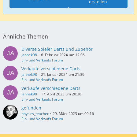
erstellen
Ähnliche Themen
Diverse Spieler Darts und Zubehör
Jannek98
6. Februar 2024 um 12:06
Ein- und Verkaufs Forum
Verkaufe verschiedene Darts
Jannek98
21. Januar 2024 um 21:39
Ein- und Verkaufs Forum
Verkaufe verschiedene Darts
Jannek98
17. April 2023 um 20:38
Ein- und Verkaufs Forum
gefunden
physics_teacher
29. März 2023 um 00:16
Ein- und Verkaufs Forum