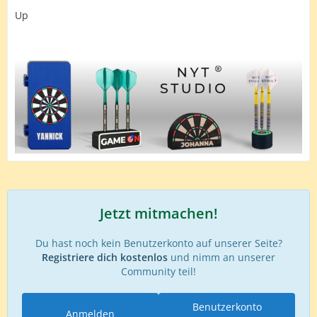
Up
Jetzt mitmachen!
Du hast noch kein Benutzerkonto auf unserer Seite?
Registriere dich kostenlos
und nimm an unserer
Community teil!
Benutzerkonto
Anmelden