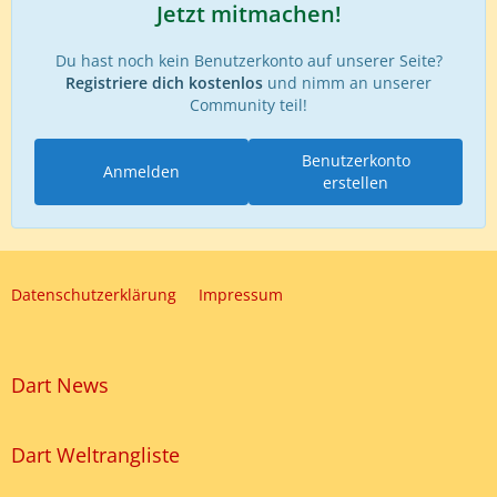
Jetzt mitmachen!
Du hast noch kein Benutzerkonto auf unserer Seite?
Registriere dich kostenlos
und nimm an unserer
Community teil!
Benutzerkonto
Anmelden
erstellen
Datenschutzerklärung
Impressum
Dart News
Dart Weltrangliste