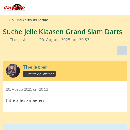
Ein- und Verkaufs Forum
Suche Jelle Klaasen Grand Slam Darts
The Jester
20. August 2025 um 20:53
The Jester
3-Perfekte-Werfer
20. August 2025 um 20:53
Bitte alles anbieten