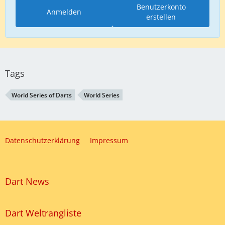
Benutzerkonto
Anmelden
erstellen
Tags
World Series of Darts
World Series
Datenschutzerklärung
Impressum
Dart News
Dart Weltrangliste