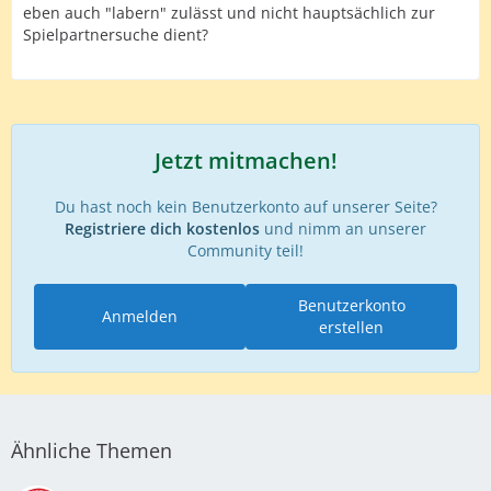
eben auch "labern" zulässt und nicht hauptsächlich zur
Spielpartnersuche dient?
Jetzt mitmachen!
Du hast noch kein Benutzerkonto auf unserer Seite?
Registriere dich kostenlos
und nimm an unserer
Community teil!
Benutzerkonto
Anmelden
erstellen
Ähnliche Themen