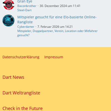
Gran Eye
Baconbrother
30. Dezember 2024 um 11:41
Steel-Dart
Mitspieler gesucht für eine Elo-basierte Online-
Rangliste
Cyberdarter
7. Februar 2026 um 14:21
Mitspieler, Doppelpartner, Verein, Location oder Mitfahrer
gesucht?
Datenschutzerklärung
Impressum
Dart News
Dart Weltrangliste
Check in the Future