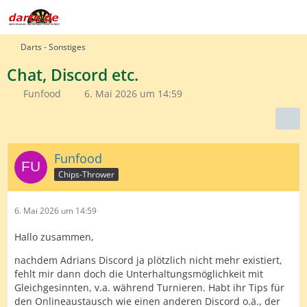
Darts - Sonstiges
Chat, Discord etc.
Funfood
6. Mai 2026 um 14:59
Funfood
Chips-Thrower
6. Mai 2026 um 14:59
Hallo zusammen,
nachdem Adrians Discord ja plötzlich nicht mehr existiert,
fehlt mir dann doch die Unterhaltungsmöglichkeit mit
Gleichgesinnten, v.a. während Turnieren. Habt ihr Tips für
den Onlineaustausch wie einen anderen Discord o.ä., der