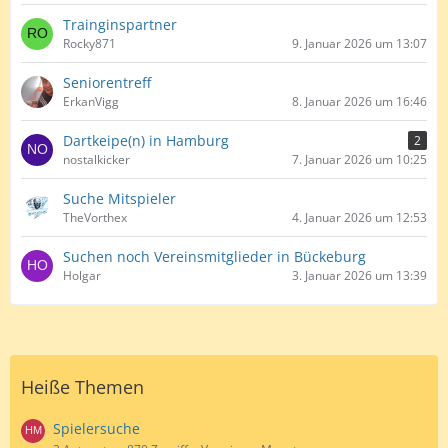
Trainginspartner
Rocky871
9. Januar 2026 um 13:07
Seniorentreff
ErkanVigg
8. Januar 2026 um 16:46
Dartkeipe(n) in Hamburg
2
nostalkicker
7. Januar 2026 um 10:25
Suche Mitspieler
TheVorthex
4. Januar 2026 um 12:53
Suchen noch Vereinsmitglieder in Bückeburg
Holgar
3. Januar 2026 um 13:39
Heiße Themen
Spielersuche