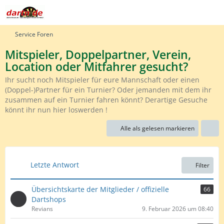
Service Foren
Mitspieler, Doppelpartner, Verein,
Location oder Mitfahrer gesucht?
Ihr sucht noch Mitspieler für eure Mannschaft oder einen
(Doppel-)Partner für ein Turnier? Oder jemanden mit dem ihr
zusammen auf ein Turnier fahren könnt? Derartige Gesuche
könnt ihr nun hier loswerden !
Alle als gelesen markieren
Letzte Antwort
Filter
Übersichtskarte der Mitglieder / offizielle
66
Dartshops
Revians
9. Februar 2026 um 08:40