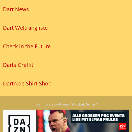
Dart News
Dart Weltrangliste
Check in the Future
Darts Graffiti
Dartn.de Shirt Shop
Community-Software:
WoltLab Suite™