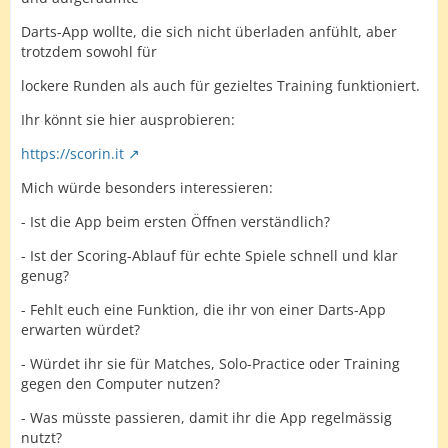
Darts-App wollte, die sich nicht überladen anfühlt, aber
trotzdem sowohl für
lockere Runden als auch für gezieltes Training funktioniert.
Ihr könnt sie hier ausprobieren:
https://scorin.it
Mich würde besonders interessieren:
- Ist die App beim ersten Öffnen verständlich?
- Ist der Scoring-Ablauf für echte Spiele schnell und klar
genug?
- Fehlt euch eine Funktion, die ihr von einer Darts-App
erwarten würdet?
- Würdet ihr sie für Matches, Solo-Practice oder Training
gegen den Computer nutzen?
- Was müsste passieren, damit ihr die App regelmässig
nutzt?