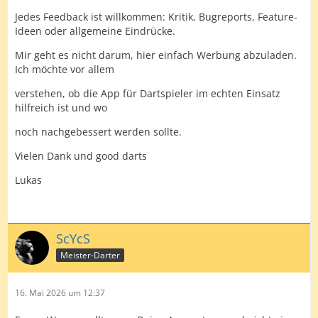
Jedes Feedback ist willkommen: Kritik, Bugreports, Feature-
Ideen oder allgemeine Eindrücke.
Mir geht es nicht darum, hier einfach Werbung abzuladen.
Ich möchte vor allem
verstehen, ob die App für Dartspieler im echten Einsatz
hilfreich ist und wo
noch nachgebessert werden sollte.
Vielen Dank und good darts
Lukas
ScYcS
Meister-Darter
16. Mai 2026 um 12:37