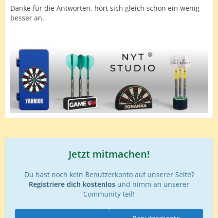
Danke für die Antworten, hört sich gleich schon ein wenig
besser an.
Jetzt mitmachen!
Du hast noch kein Benutzerkonto auf unserer Seite?
Registriere dich kostenlos
und nimm an unserer
Community teil!