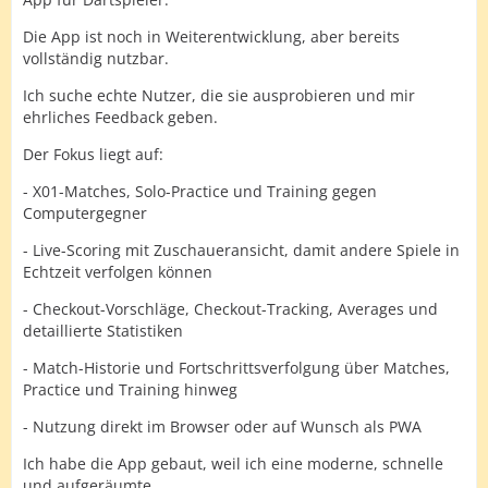
Die App ist noch in Weiterentwicklung, aber bereits
vollständig nutzbar.
Ich suche echte Nutzer, die sie ausprobieren und mir
ehrliches Feedback geben.
Der Fokus liegt auf:
- X01-Matches, Solo-Practice und Training gegen
Computergegner
- Live-Scoring mit Zuschaueransicht, damit andere Spiele in
Echtzeit verfolgen können
- Checkout-Vorschläge, Checkout-Tracking, Averages und
detaillierte Statistiken
- Match-Historie und Fortschrittsverfolgung über Matches,
Practice und Training hinweg
- Nutzung direkt im Browser oder auf Wunsch als PWA
Ich habe die App gebaut, weil ich eine moderne, schnelle
und aufgeräumte