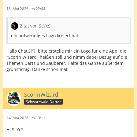
16. Mai 2026 um 22:44
Zitat von ScYcS
ein aufwendiges Logo kreiert hat
Hallo ChatGPT, bitte erstelle mir ein Logo für eine App, die
"Scorin Wizard" heißen soll und nimm dabei Bezug auf die
Themen Darts und Zauberer. Halte das Ganze außerdem
grünstichig. Danke schon mal!
ScorinWizard
Schwarzwald-Darter
24. Mai 2026 um 13:11
Hi ScYcS,