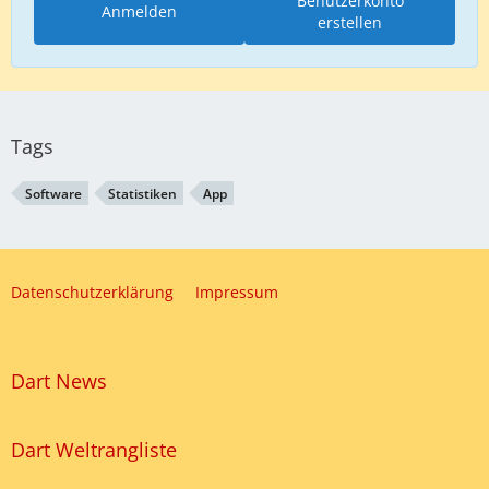
Benutzerkonto
Anmelden
erstellen
Tags
Software
Statistiken
App
Datenschutzerklärung
Impressum
Dart News
Dart Weltrangliste