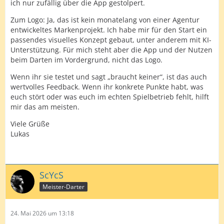
ich nur zufällig über die App gestolpert.
Zum Logo: Ja, das ist kein monatelang von einer Agentur
entwickeltes Markenprojekt. Ich habe mir für den Start ein
passendes visuelles Konzept gebaut, unter anderem mit KI-
Unterstützung. Für mich steht aber die App und der Nutzen
beim Darten im Vordergrund, nicht das Logo.
Wenn ihr sie testet und sagt „braucht keiner“, ist das auch
wertvolles Feedback. Wenn ihr konkrete Punkte habt, was
euch stört oder was euch im echten Spielbetrieb fehlt, hilft
mir das am meisten.
Viele Grüße
Lukas
ScYcS
Meister-Darter
24. Mai 2026 um 13:18