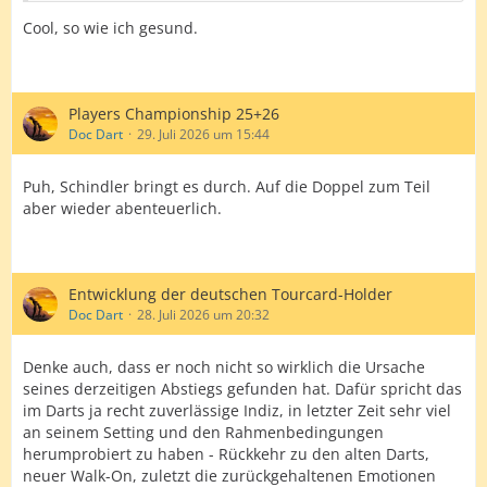
Cool, so wie ich gesund.
Players Championship 25+26
Doc Dart
29. Juli 2026 um 15:44
Puh, Schindler bringt es durch. Auf die Doppel zum Teil
aber wieder abenteuerlich.
Entwicklung der deutschen Tourcard-Holder
Doc Dart
28. Juli 2026 um 20:32
Denke auch, dass er noch nicht so wirklich die Ursache
seines derzeitigen Abstiegs gefunden hat. Dafür spricht das
im Darts ja recht zuverlässige Indiz, in letzter Zeit sehr viel
an seinem Setting und den Rahmenbedingungen
herumprobiert zu haben - Rückkehr zu den alten Darts,
neuer Walk-On, zuletzt die zurückgehaltenen Emotionen