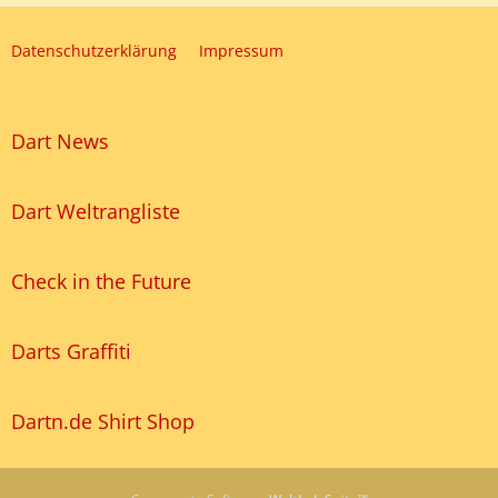
Datenschutzerklärung
Impressum
Dart News
Dart Weltrangliste
Check in the Future
Darts Graffiti
Dartn.de Shirt Shop