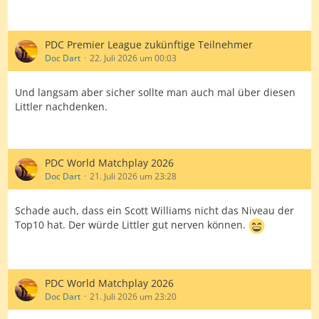
PDC Premier League zukünftige Teilnehmer
Doc Dart
22. Juli 2026 um 00:03
Und langsam aber sicher sollte man auch mal über diesen
Littler nachdenken.
PDC World Matchplay 2026
Doc Dart
21. Juli 2026 um 23:28
Schade auch, dass ein Scott Williams nicht das Niveau der
Top10 hat. Der würde Littler gut nerven können.
PDC World Matchplay 2026
Doc Dart
21. Juli 2026 um 23:20