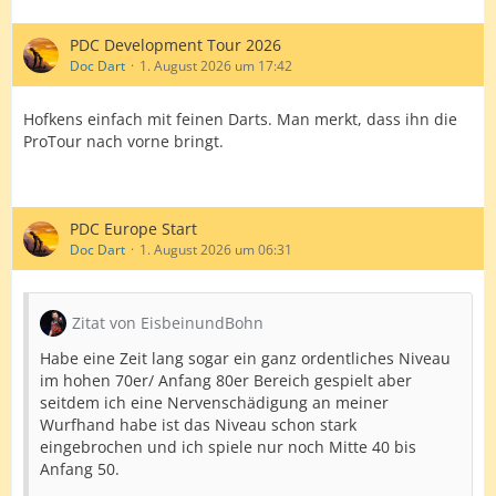
PDC Development Tour 2026
Doc Dart
1. August 2026 um 17:42
Hofkens einfach mit feinen Darts. Man merkt, dass ihn die
ProTour nach vorne bringt.
PDC Europe Start
Doc Dart
1. August 2026 um 06:31
Zitat von EisbeinundBohn
Habe eine Zeit lang sogar ein ganz ordentliches Niveau
im hohen 70er/ Anfang 80er Bereich gespielt aber
seitdem ich eine Nervenschädigung an meiner
Wurfhand habe ist das Niveau schon stark
eingebrochen und ich spiele nur noch Mitte 40 bis
Anfang 50.