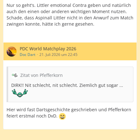
Nur so geht's. Littler emotional Contra geben und natürlich
auch den einen oder anderen wichtigen Moment nutzen.
Schade, dass Aspinall Littler nicht in den Anwurf zum Match
zwingen konnte, hätte ich gerne gesehen.
PDC World Matchplay 2026
Doc Dart
21. Juli 2026 um 22:45
Zitat von Pfefferkorn
DIRK!! Nit schlecht, nit schlecht. Ziemlich gut sogar ...
Hier wird fast Dartsgeschichte geschrieben und Pfefferkorn
feiert erstmal noch DvD.