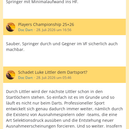
Springer mit Minimalaufwand ins HF.
Players Championship 25+26
Doc Dart
28. Juli 2026 um 16:56
Sauber, Springer durch und Gegner im VF sicherlich auch
machbar.
Schadet Luke Littler dem Dartsport?
Doc Dart
28. Juli 2026 um 05:46
Durch Littler wird der nächste Littler schon in den
Startlöchern stehen. So einfach ist es im Grunde und so
läuft es nicht nur beim Darts. Professioneller Sport
entwickelt sich genau dadurch immer weiter, nämlich durch
die Existenz von Ausnahmespielern oder -teams, die eine
Art Selektionsdruck ausüben und die Entstehung neuer
Ausnahmeerscheinungen forcieren. Und so weiter. Insofern