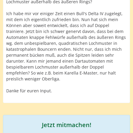
Lochmuster außerhalb des äußeren Rings?
Ich habe mir vor einiger Zeit einen Bull's Delta IV zugelegt,
mit dem ich eigentlich zufrieden bin. Nun hat sich mein
Können aber soweit entwickelt, dass ich auf Doppel
trainiere. Jetzt bin ich schwer genervt davon, dass bei dem
Automaten knappe Fehlwürfe außerhalb des äußeren Rings
wg. dem unbespielbaren, quadratischen Lochmuster in
katastrophalen Bouncern enden. Nicht nur, dass ich mich
permanent bücken muß, auch die Spitzen leiden sehr
darunter. Kann mir jemand einen Dartautomaten mit
bespielbarem Lochmuster außerhalb der Doppel
empfehlen? So wie z.B. beim Karella E-Master, nur halt
preislich weniger Oberliga.
Danke für euren Input.
Jetzt mitmachen!