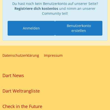
Du hast noch kein Benutzerkonto auf unserer Seite?
Registriere dich kostenlos
und nimm an unserer
Community teil!
Benutzerkonto
Anmelden
erstellen
Datenschutzerklärung
Impressum
Dart News
Dart Weltrangliste
Check in the Future