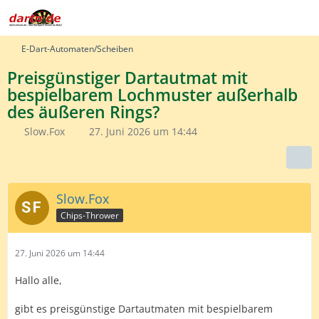
E-Dart-Automaten/Scheiben
Preisgünstiger Dartautmat mit
bespielbarem Lochmuster außerhalb
des äußeren Rings?
Slow.Fox
27. Juni 2026 um 14:44
Slow.Fox
Chips-Thrower
27. Juni 2026 um 14:44
Hallo alle,
gibt es preisgünstige Dartautmaten mit bespielbarem