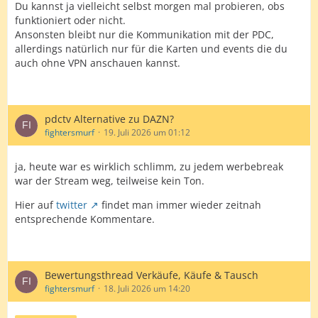
Du kannst ja vielleicht selbst morgen mal probieren, obs
funktioniert oder nicht.
Ansonsten bleibt nur die Kommunikation mit der PDC,
allerdings natürlich nur für die Karten und events die du
auch ohne VPN anschauen kannst.
pdctv Alternative zu DAZN?
fightersmurf
19. Juli 2026 um 01:12
ja, heute war es wirklich schlimm, zu jedem werbebreak
war der Stream weg, teilweise kein Ton.
Hier auf
twitter
findet man immer wieder zeitnah
entsprechende Kommentare.
Bewertungsthread Verkäufe, Käufe & Tausch
fightersmurf
18. Juli 2026 um 14:20