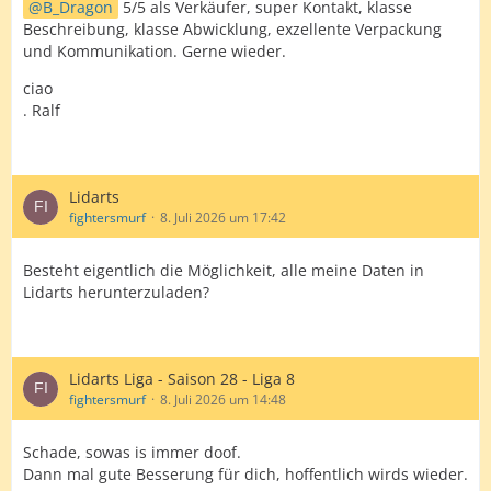
B_Dragon
5/5 als Verkäufer, super Kontakt, klasse
Beschreibung, klasse Abwicklung, exzellente Verpackung
und Kommunikation. Gerne wieder.
ciao
. Ralf
Lidarts
fightersmurf
8. Juli 2026 um 17:42
Besteht eigentlich die Möglichkeit, alle meine Daten in
Lidarts herunterzuladen?
Lidarts Liga - Saison 28 - Liga 8
fightersmurf
8. Juli 2026 um 14:48
Schade, sowas is immer doof.
Dann mal gute Besserung für dich, hoffentlich wirds wieder.