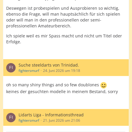
Deswegen ist probespielen und Ausprobieren so wichtig,
ebenso die Frage, will man hauptsächlich für sich spielen
oder will man in den professionellen oder semi-
professionellen Amateurbereich.
Ich spiele weil es mir Spass macht und nicht um Titel oder
Erfolge.
Suche steeldarts von Trinidad.
fightersmurf
24. Juni 2026 um 19:18
oh so many shiny things and so few doublones
keines der gesuchten modelle in meinem Bestand, sorry
Lidarts Liga - Informationsthread
fightersmurf
21. Juni 2026 um 21:06