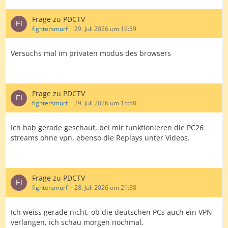
Frage zu PDCTV
fightersmurf
29. Juli 2026 um 16:39
Versuchs mal im privaten modus des browsers
Frage zu PDCTV
fightersmurf
29. Juli 2026 um 15:58
Ich hab gerade geschaut, bei mir funktionieren die PC26
streams ohne vpn, ebenso die Replays unter Videos.
Frage zu PDCTV
fightersmurf
28. Juli 2026 um 21:38
Ich weiss gerade nicht, ob die deutschen PCs auch ein VPN
verlangen, ich schau morgen nochmal.