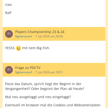
ciao
Ralf
Players Championship 23 & 24
fightersmurf
7. Juli 2026 um 20:06
YESSS
mit nem Big Fish.
Frage zu PDCTV
fightersmurf
7. Juli 2026 um 18:51
Passt das Datum, sprich liegt der Beginn in der
Vergangenheit? Oder beginnt der Plan ab heute?
Mal neu ausgeloggt und neu eingeloggt?
Eventuell im browser mal die Cookies und Webseitendaten