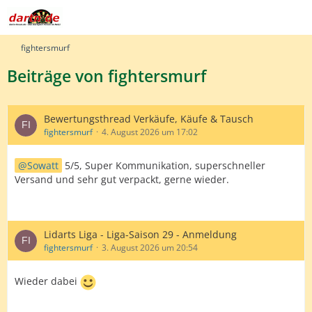
fightersmurf
Beiträge von fightersmurf
Bewertungsthread Verkäufe, Käufe & Tausch
fightersmurf
4. August 2026 um 17:02
Sowatt
5/5, Super Kommunikation, superschneller
Versand und sehr gut verpackt, gerne wieder.
Lidarts Liga - Liga-Saison 29 - Anmeldung
fightersmurf
3. August 2026 um 20:54
Wieder dabei