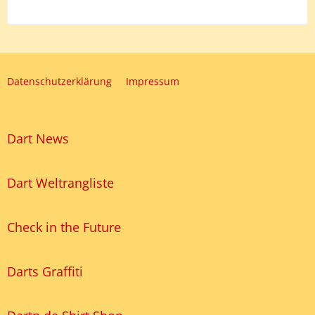
Datenschutzerklärung
Impressum
Dart News
Dart Weltrangliste
Check in the Future
Darts Graffiti