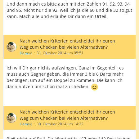
Und dann mach es bitte auch mit den Zahlen 91, 92, 93, 94
und 95. Nicht nur die 92, weil ich ja die 60 und die 32 so gut
kann. Mach alle und erlaube Dir dann ein Urteil.
Nach welchen Kriterien entscheidet ihr euren
Weg zum Checken bei vielen Alternativen?
Hamski
31. Oktober 2014 um 05:51
Ich will Dir gar nichts aufzwingen. Ganz im Gegenteil, es
muss auch Gegner geben, die immer 3 bis 6 Darts mehr
benötigen, um auf ein Doppel zu kommen. Die kann ich
dann nutzen um schon mal zu checken.
Nach welchen Kriterien entscheidet ihr euren
Weg zum Checken bei vielen Alternativen?
Hamski
30. Oktober 2014 um 14:22
Bloß nicht auf Bull, Du könntest ja 167 oder 142 Rest haben.