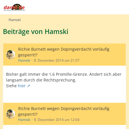
Hamski
Beiträge von Hamski
Richie Burnett wegen Dopingverdacht vorläufig
gesperrt!?
Hamski
8. Dezember 2014 um 21:57
Bisher galt immer die 1,6 Promille-Grenze. Ändert sich aber
langsam durch die Rechtsprechung.
Siehe
hier
Richie Burnett wegen Dopingverdacht vorläufig
gesperrt!?
Hamski
8. Dezember 2014 um 12:04