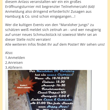
diesem Anlass veranstalten wir ein ein großes
Eröffnungsturnier mit begrenzter Teilnehmerzahl (64)!
Anmeldung also dringend erforderlich! Zusagen aus
Hamburg & Co. sind schon eingegangen...!
Wer die kultigen Events von den "Marxloher Jungs" zu
schätzen weiß meldet sich zeitnah an - und wer neugierig
auf unser neues Schmuckstück ist sowieso! Mehr sei an
dieser Stelle nicht verraten!
Alle weiteren Infos findet Ihr auf dem Poster! Wir sehen uns!
Also:
1.Anmelden
2.Anreisen
3.Abfeiern