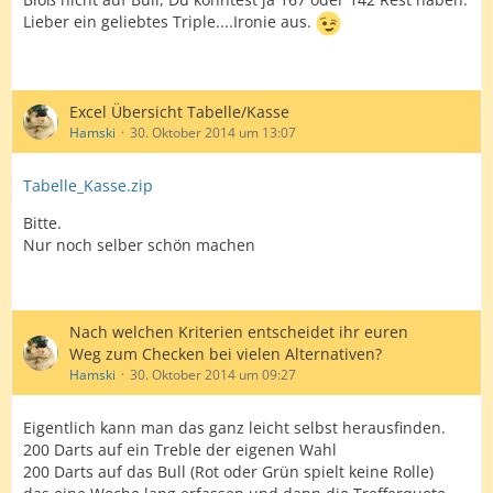
Lieber ein geliebtes Triple....Ironie aus.
Excel Übersicht Tabelle/Kasse
Hamski
30. Oktober 2014 um 13:07
Tabelle_Kasse.zip
Bitte.
Nur noch selber schön machen
Nach welchen Kriterien entscheidet ihr euren
Weg zum Checken bei vielen Alternativen?
Hamski
30. Oktober 2014 um 09:27
Eigentlich kann man das ganz leicht selbst herausfinden.
200 Darts auf ein Treble der eigenen Wahl
200 Darts auf das Bull (Rot oder Grün spielt keine Rolle)