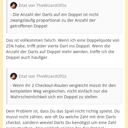
Zitat von TheWizardOfOz
- Die Anzahl der Darts auf ein Doppel ist nicht
zwangsläufig proportional zu der Anzahl der
getroffenen Doppel
Das ist vollkommen falsch. Wenn ich eine Doppelquote von
25% habe, trifft jeder vierte Dart ins Doppel. Wenn die
Anzahl der Darts auf Doppel mehr werden, treffe ich die
Doppel auch häufiger.
Zitat von TheWizardOfOz
- Wenn ihr 2 Checkout-Routen vergleicht müsst ihr den
kompletten Weg vergleichen, nicht einfach nur die
Wahrscheinlichkeit sich ein Doppel zu stellen
Dein Problem ist, dass Du das Spiel nicht richtig spielst. Du
musst nicht zählen, wie oft Du welche Zahl mit drei Darts
checkst, sondern wieviel Darts Du benötigst um eine Zahl