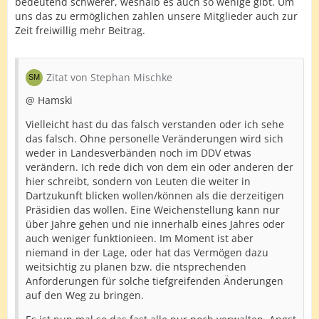
bedeutend schwerer, weshalb es auch so wenige gibt. Um
uns das zu ermöglichen zahlen unsere Mitglieder auch zur
Zeit freiwillig mehr Beitrag.
Zitat von Stephan Mischke
@ Hamski
Vielleicht hast du das falsch verstanden oder ich sehe
das falsch. Ohne personelle Veränderungen wird sich
weder in Landesverbänden noch im DDV etwas
verändern. Ich rede dich von dem ein oder anderen der
hier schreibt, sondern von Leuten die weiter in
Dartzukunft blicken wollen/können als die derzeitigen
Präsidien das wollen. Eine Weichenstellung kann nur
über Jahre gehen und nie innerhalb eines Jahres oder
auch weniger funktionieen. Im Moment ist aber
niemand in der Lage, oder hat das Vermögen dazu
weitsichtig zu planen bzw. die ntsprechenden
Anforderungen für solche tiefgreifenden Änderungen
auf den Weg zu bringen.