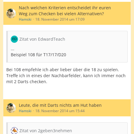
Nach welchen Kriterien entscheidet ihr euren
Weg zum Checken bei vielen Alternativen?
Hamski
18. November 2014 um 17:09
Zitat von EdwardTeach
...
Beispiel 108 für T17/17/D20
Bei 108 empfehle ich aber lieber über die 18 zu spielen.
Treffe ich in eines der Nachbarfelder, kann ich immer noch
mit 2 Darts checken.
Leute, die mit Darts nichts am Hut haben
Hamski
18. November 2014 um 15:44
Zitat von 2geben3nehmen