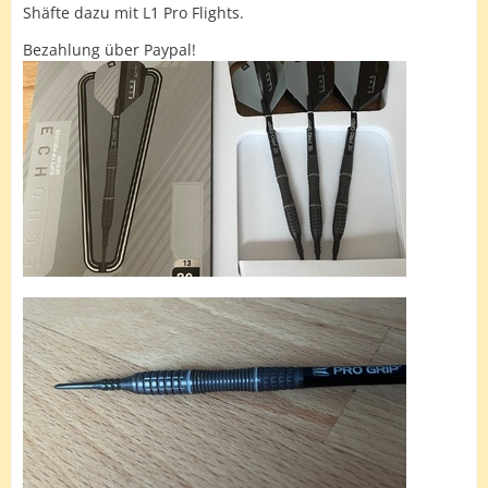
Shäfte dazu mit L1 Pro Flights.
Bezahlung über Paypal!