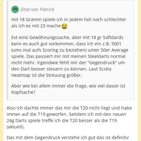
Zitat von Patrick
mit 18 Gramm spiele ich in jedem Fall noch schlechter
als ich es mit 23 mache
Evt eine Gewöhnungssache, aber mit 18 gr Softdards
kann es auch gut vorkommen, dass ich ein z.B. 5001
(ums mal aufs Scoring zu beziehen) unter 50er Average
spiele. Das passiert mir mit meinen Steeldarts normal
nicht mehr. Irgendwie fehlt mir der "Gegendruck" um
den Dart besser steuern zu können. Laut Scolia
Heatmap ist die Streuung größer.
Aber wie bei allem immer die Frage, wie viel davon ist
Kopfsache?
Also ich dachte immer das mir die T20 nicht liegt und habe
immer auf die T19 geworfen. Seitdem ich mit den neuen
24g Darts spiele treffe ich die T20 besser als die T19
(aktuell).
Das mit dem Gegendruck verstehe ich gut das ist definitiv