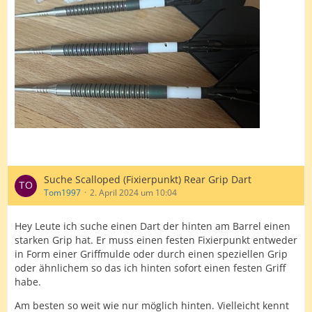
Suche Scalloped (Fixierpunkt) Rear Grip Dart
Tom1997
2. April 2024 um 10:04
Hey Leute ich suche einen Dart der hinten am Barrel einen
starken Grip hat. Er muss einen festen Fixierpunkt entweder
in Form einer Griffmulde oder durch einen speziellen Grip
oder ähnlichem so das ich hinten sofort einen festen Griff
habe.
Am besten so weit wie nur möglich hinten. Vielleicht kennt