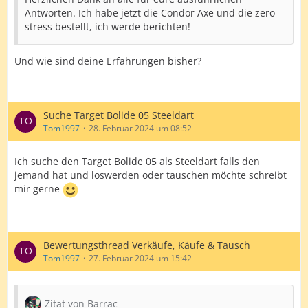
Antworten. Ich habe jetzt die Condor Axe und die zero
stress bestellt, ich werde berichten!
Und wie sind deine Erfahrungen bisher?
Suche Target Bolide 05 Steeldart
Tom1997
28. Februar 2024 um 08:52
Ich suche den Target Bolide 05 als Steeldart falls den
jemand hat und loswerden oder tauschen möchte schreibt
mir gerne
Bewertungsthread Verkäufe, Käufe & Tausch
Tom1997
27. Februar 2024 um 15:42
Zitat von Barrac