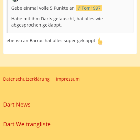
Gebe einmal volle 5 Punkte an
Tom1997
Habe mit ihm Darts getauscht, hat alles wie
abgesprochen geklappt.
ebenso an Barrac hat alles super geklappt
Datenschutzerklärung
Impressum
Dart News
Dart Weltrangliste