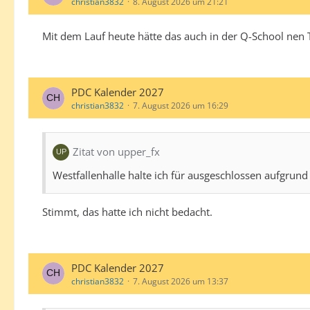
christian3832
8. August 2026 um 21:21
Mit dem Lauf heute hätte das auch in der Q-School nen
PDC Kalender 2027
christian3832
7. August 2026 um 16:29
Zitat von upper_fx
Westfallenhalle halte ich für ausgeschlossen aufgrund 
Stimmt, das hatte ich nicht bedacht.
PDC Kalender 2027
christian3832
7. August 2026 um 13:37