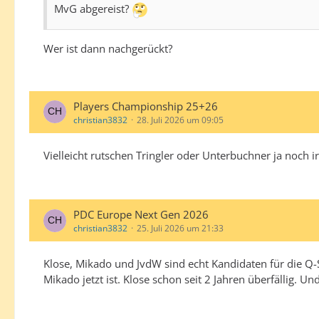
MvG abgereist?
Wer ist dann nachgerückt?
Players Championship 25+26
christian3832
28. Juli 2026 um 09:05
Vielleicht rutschen Tringler oder Unterbuchner ja noch i
PDC Europe Next Gen 2026
christian3832
25. Juli 2026 um 21:33
Klose, Mikado und JvdW sind echt Kandidaten für die Q-Sc
Mikado jetzt ist. Klose schon seit 2 Jahren überfällig. U