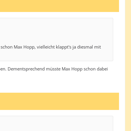
schon Max Hopp, vielleicht klappt's ja diesmal mit
geben. Dementsprechend müsste Max Hopp schon dabei