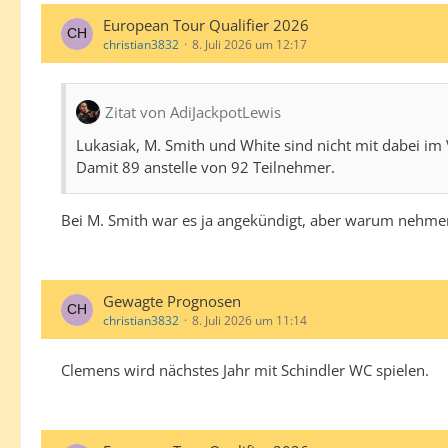
European Tour Qualifier 2026
christian3832
8. Juli 2026 um 12:17
Zitat von AdiJackpotLewis
Lukasiak, M. Smith und White sind nicht mit dabei im 
Damit 89 anstelle von 92 Teilnehmer.
Bei M. Smith war es ja angekündigt, aber warum nehmen
Gewagte Prognosen
christian3832
8. Juli 2026 um 11:14
Clemens wird nächstes Jahr mit Schindler WC spielen.