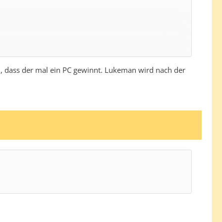
n, dass der mal ein PC gewinnt. Lukeman wird nach der