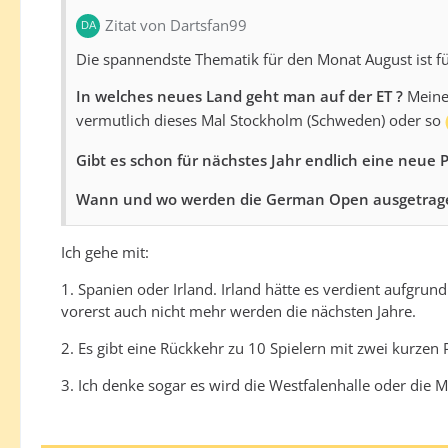
Zitat von Dartsfan99
Die spannendste Thematik für den Monat August ist fü
In welches neues Land geht man auf der ET ?
Meine 
vermutlich dieses Mal Stockholm (Schweden) oder so
Gibt es schon für nächstes Jahr endlich eine neue
Wann und wo werden die German Open ausgetragen
Ich gehe mit:
1. Spanien oder Irland. Irland hätte es verdient aufgrun
vorerst auch nicht mehr werden die nächsten Jahre.
2. Es gibt eine Rückkehr zu 10 Spielern mit zwei kurzen
3. Ich denke sogar es wird die Westfalenhalle oder die 