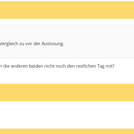
Vergleich zu vor der Auslosung.
 die anderen beiden nicht noch den restlichen Tag mit?