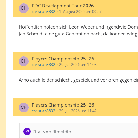
PDC Development Tour 2026
christian3832
1. August 2026 um 00:57
Hoffentlich holeon sich Leon Weber und irgendwie Domi
Jan Schmidt eine gute Generation nach, da können wir g
Players Championship 25+26
christian3832
29. Juli 2026 um 14:03
Arno auch leider schlecht gespielt und verloren gegen e
Players Championship 25+26
christian3832
29. Juli 2026 um 11:42
Zitat von Rimaldio