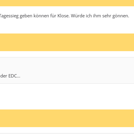
 Tagessieg geben können für Klose. Würde ich ihm sehr gönnen.
der EDC...