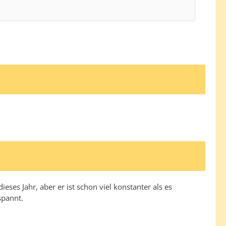
ses Jahr, aber er ist schon viel konstanter als es
spannt.