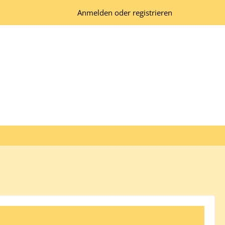
Anmelden oder registrieren