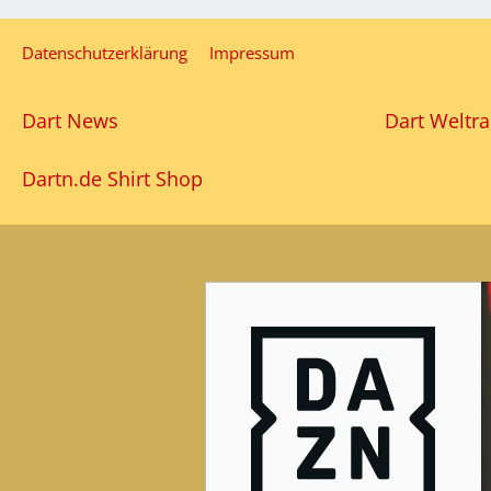
Datenschutzerklärung
Impressum
Dart News
Dart Weltra
Dartn.de Shirt Shop