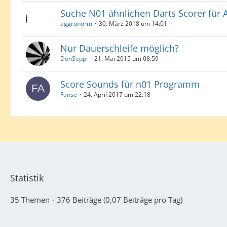
Suche N01 ähnlichen Darts Scorer für A
aggronorm
30. März 2018 um 14:01
Nur Dauerschleife möglich?
DonSeppi
21. Mai 2015 um 08:59
Score Sounds für n01 Programm
Fanse
24. April 2017 um 22:18
Statistik
35 Themen
376 Beiträge (0,07 Beiträge pro Tag)