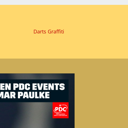
Darts Graffiti