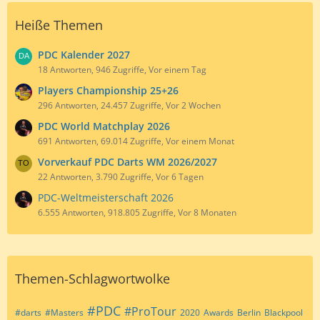
Heiße Themen
PDC Kalender 2027
18 Antworten, 946 Zugriffe, Vor einem Tag
Players Championship 25+26
296 Antworten, 24.457 Zugriffe, Vor 2 Wochen
PDC World Matchplay 2026
691 Antworten, 69.014 Zugriffe, Vor einem Monat
Vorverkauf PDC Darts WM 2026/2027
22 Antworten, 3.790 Zugriffe, Vor 6 Tagen
PDC-Weltmeisterschaft 2026
6.555 Antworten, 918.805 Zugriffe, Vor 8 Monaten
Themen-Schlagwortwolke
#PDC
#ProTour
#darts
#Masters
2020
Awards
Berlin
Blackpool