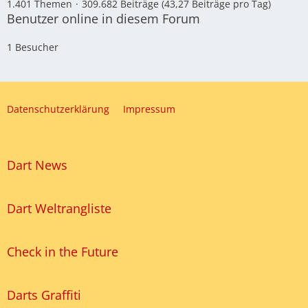
1.401 Themen
309.682 Beiträge (43,27 Beiträge pro Tag)
Benutzer online in diesem Forum
1 Besucher
Datenschutzerklärung
Impressum
Dart News
Dart Weltrangliste
Check in the Future
Darts Graffiti