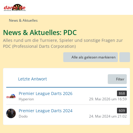
News & Aktuelles
News & Aktuelles: PDC
Alles rund um die Turniere, Spieler und sonstige Fragen zur
PDC (Professional Darts Corporation)
Alle als gelesen markieren
Letzte Antwort
Filter
Premier League Darts 2026
868
Hyperion
29. Mai 2026 um 16:59
Premier League Darts 2024
609
Dodo
24. Mai 2024 um 21:02