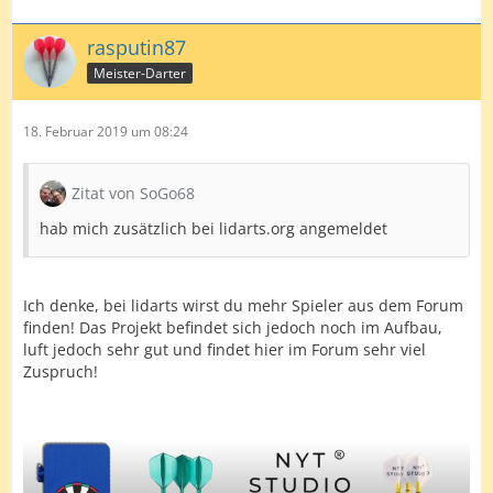
rasputin87
Meister-Darter
18. Februar 2019 um 08:24
Zitat von SoGo68
hab mich zusätzlich bei lidarts.org angemeldet
Ich denke, bei lidarts wirst du mehr Spieler aus dem Forum
finden! Das Projekt befindet sich jedoch noch im Aufbau,
luft jedoch sehr gut und findet hier im Forum sehr viel
Zuspruch!