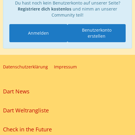
Du hast noch kein Benutzerkonto auf unserer Seite?
Registriere dich kostenlos
und nimm an unserer
Community teil!
Benutzerkonto
Anmelden
erstellen
Datenschutzerklärung
Impressum
Dart News
Dart Weltrangliste
Check in the Future