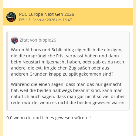
PDC Europe Next Gen 2026
Effi
5. Februar 2026 um 16:47
Zitat von biopio26
Waren Althaus und Schlichting eigentlich die einzigen,
die die ursprüngliche Frist verpasst haben und dann
beim Neustart mitgemacht haben, oder gab es da noch
andere, die evt. im gleichen Zug saßen oder aus
anderen Gründen knapp zu spät gekommen sind?
Während die einen sagen, dass man das nur gemacht
hat, weil die beiden halbwegs bekannt sind, kann man
natürlich auch sagen, dass man gar nicht so viel drüber
reden würde, wenn es nicht die beiden gewesen wären.
0,0 wenn du und ich es gewesen wären !!