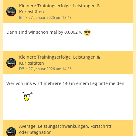
Kleinere Trainingserfolge, Leistungen &
Kuriositäten
Effi
27. Januar 2026 um 18:48
Dann sind wir schon mal by 0.0002 %
Kleinere Trainingserfolge, Leistungen &
Kuriositäten
Effi
27. Januar 2026 um 14:36
Wer von uns wirft mehrere 140 in einem Leg bitte melden
Average, Leistungsschwankungen, Fortschritt
oder Stagnation