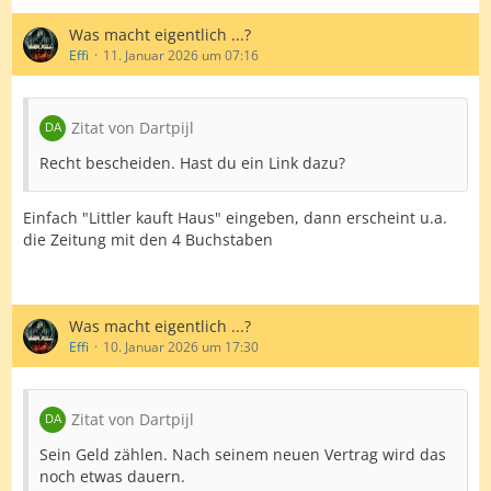
Was macht eigentlich ...?
Effi
11. Januar 2026 um 07:16
Zitat von Dartpijl
Recht bescheiden. Hast du ein Link dazu?
Einfach "Littler kauft Haus" eingeben, dann erscheint u.a.
die Zeitung mit den 4 Buchstaben
Was macht eigentlich ...?
Effi
10. Januar 2026 um 17:30
Zitat von Dartpijl
Sein Geld zählen. Nach seinem neuen Vertrag wird das
noch etwas dauern.