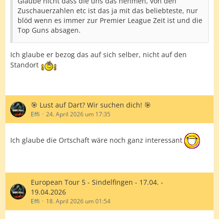
Glaube nicht dass die uns das nehmen, von den
Zuschauerzahlen etc ist das ja mit das beliebteste, nur
blöd wenn es immer zur Premier League Zeit ist und die
Top Guns absagen.
Ich glaube er bezog das auf sich selber, nicht auf den
Standort
🎯 Lust auf Dart? Wir suchen dich! 🎯
Effi
24. April 2026 um 17:35
Ich glaube die Ortschaft wäre noch ganz interessant
European Tour 5 - Sindelfingen - 17.04. -
19.04.2026
Effi
18. April 2026 um 01:54