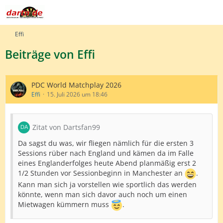
Effi
Beiträge von Effi
PDC World Matchplay 2026
Effi
15. Juli 2026 um 18:46
Zitat von Dartsfan99
Da sagst du was, wir fliegen nämlich für die ersten 3
Sessions rüber nach England und kämen da im Falle
eines Englanderfolges heute Abend planmäßig erst 2
1/2 Stunden vor Sessionbeginn in Manchester an
.
Kann man sich ja vorstellen wie sportlich das werden
könnte, wenn man sich davor auch noch um einen
Mietwagen kümmern muss
.