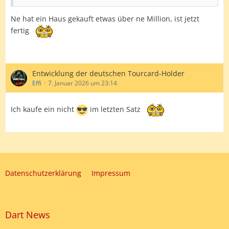
Ne hat ein Haus gekauft etwas über ne Million, ist jetzt
fertig
Entwicklung der deutschen Tourcard-Holder
Effi
7. Januar 2026 um 23:14
Ich kaufe ein nicht
im letzten Satz
Datenschutzerklärung
Impressum
Dart News