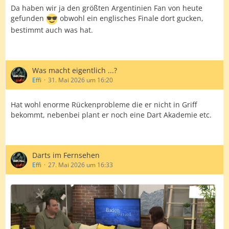
Da haben wir ja den größten Argentinien Fan von heute
gefunden
obwohl ein englisches Finale dort gucken,
bestimmt auch was hat.
Was macht eigentlich ...?
Effi
31. Mai 2026 um 16:20
Hat wohl enorme Rückenprobleme die er nicht in Griff
bekommt, nebenbei plant er noch eine Dart Akademie etc.
Darts im Fernsehen
Effi
27. Mai 2026 um 16:33