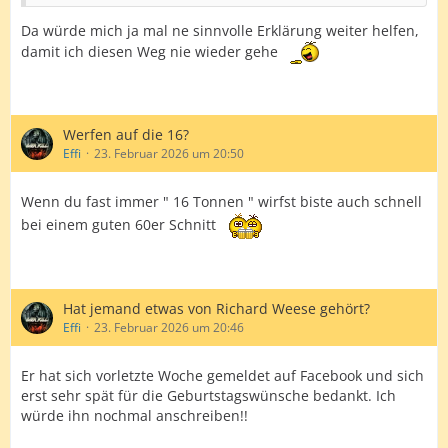
Da würde mich ja mal ne sinnvolle Erklärung weiter helfen,
damit ich diesen Weg nie wieder gehe
Werfen auf die 16?
Effi
23. Februar 2026 um 20:50
Wenn du fast immer " 16 Tonnen " wirfst biste auch schnell
bei einem guten 60er Schnitt
Hat jemand etwas von Richard Weese gehört?
Effi
23. Februar 2026 um 20:46
Er hat sich vorletzte Woche gemeldet auf Facebook und sich
erst sehr spät für die Geburtstagswünsche bedankt. Ich
würde ihn nochmal anschreiben!!