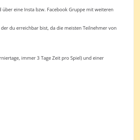
d über eine Insta bzw. Facebook Gruppe mit weiteren
der du erreichbar bist, da die meisten Teilnehmer von
rniertage, immer 3 Tage Zeit pro Spiel) und einer