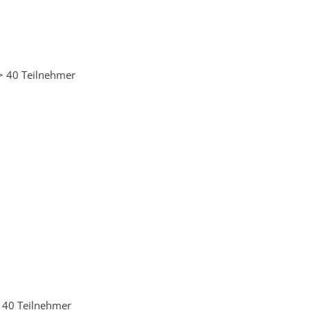
-> 40 Teilnehmer
 40 Teilnehmer