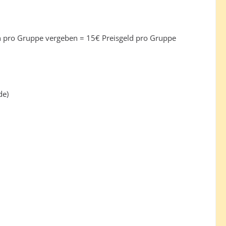
en pro Gruppe vergeben = 15€ Preisgeld pro Gruppe
de)