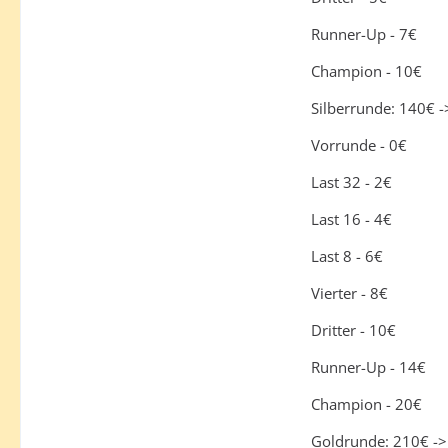
Runner-Up - 7€
Champion - 10€
Silberrunde: 140€ 
Vorrunde - 0€
Last 32 - 2€
Last 16 - 4€
Last 8 - 6€
Vierter - 8€
Dritter - 10€
Runner-Up - 14€
Champion - 20€
Goldrunde: 210€ ->