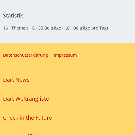
Statistik
161 Themen
6.135 Beiträge (1,01 Beiträge pro Tag)
Datenschutzerklärung
Impressum
Dart News
Dart Weltrangliste
Check in the Future