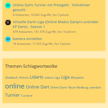
Online Darts Turnier mit Preisgeld - Teilnehmer
gesucht
8 Antworten, 16.042 Zugriffe, Vor 3 Jahren
Virtuelle Dartn-Liga (Online Modus Dartpro und/oder
KP Darts) - Season 1
479 Antworten, 101.476 Zugriffe, Vor 16 Jahren
Kamera einstellen
18 Antworten, 11.053 Zugriffe, Vor 3 Jahren
Themen-Schlagwortwolke
Lidarts
Liga
Gladbach
Heinsb
Lidarts Liga
Mitspieler
online
Online Dart
Online Darts
Raum Bedburg
steedart
Turnier
Turniere