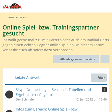
Service Foren
Online Spiel- bzw. Trainingspartner
gesucht
Ihr wollt gerne mal z.B. mit DartPro oder auch am Radikal Darts
gegen einen echten Gegner online spielen? In diesem Forum
könnt ihr euch ab sofort dazu verabreden...
Alle als gelesen markieren
Letzte Antwort
Filter
Skype Online Leage - Season 1: Tabellen und
2
Ergebnisse (+ Regeln)
Der Schmale
12. Juni 2012 um 12:46
Infos zum Bereich: Online Spiel- bzw.