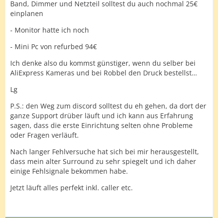
Band, Dimmer und Netzteil solltest du auch nochmal 25€
einplanen
- Monitor hatte ich noch
- Mini Pc von refurbed 94€
Ich denke also du kommst günstiger, wenn du selber bei
AliExpress Kameras und bei Robbel den Druck bestellst…
Lg
P.S.: den Weg zum discord solltest du eh gehen, da dort der
ganze Support drüber läuft und ich kann aus Erfahrung
sagen, dass die erste Einrichtung selten ohne Probleme
oder Fragen verläuft.
Nach langer Fehlversuche hat sich bei mir herausgestellt,
dass mein alter Surround zu sehr spiegelt und ich daher
einige Fehlsignale bekommen habe.
Jetzt läuft alles perfekt inkl. caller etc.