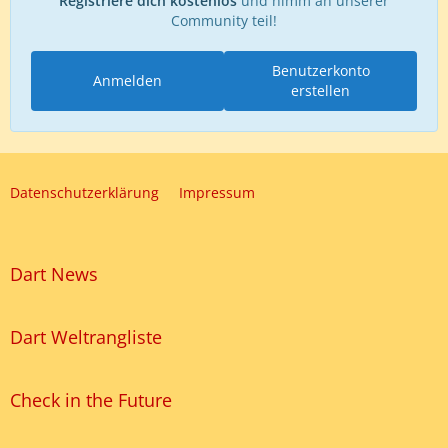
Registriere dich kostenlos
und nimm an unserer
Community teil!
Benutzerkonto
Anmelden
erstellen
Datenschutzerklärung
Impressum
Dart News
Dart Weltrangliste
Check in the Future