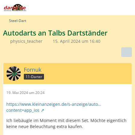
Steel-Dart
Autodarts an Talbs Dartständer
physics_teacher
15. April 2024 um 16:40
Fornuk
11-Darter
19. Mai 2024 um 20:24
https://www.kleinanzeigen.de/s-anzeige/auto…
content=app_ios
Ich liebäugle im Moment mit diesem Set. Möchte eigentlich
keine neue Beleuchtung extra kaufen.