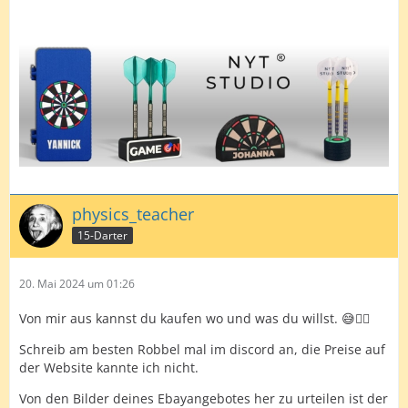
physics_teacher
15-Darter
20. Mai 2024 um 01:26
Von mir aus kannst du kaufen wo und was du willst. 😅🤷‍♂️
Schreib am besten Robbel mal im discord an, die Preise auf
der Website kannte ich nicht.
Von den Bilder deines Ebayangebotes her zu urteilen ist der