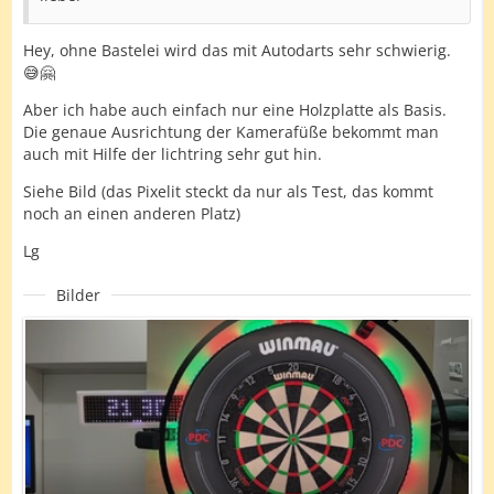
Hey, ohne Bastelei wird das mit Autodarts sehr schwierig.
😅🤗
Aber ich habe auch einfach nur eine Holzplatte als Basis.
Die genaue Ausrichtung der Kamerafüße bekommt man
auch mit Hilfe der lichtring sehr gut hin.
Siehe Bild (das Pixelit steckt da nur als Test, das kommt
noch an einen anderen Platz)
Lg
Bilder