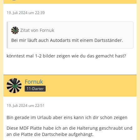
19. Juli 2024 um 22:39
Zitat von Fornuk
Bei mir läuft auch Autodarts mit einem Dartsständer.
könntest mal 1-2 bilder zeigen wie du das gemacht hast?
Fornuk
11-Darter
19. Juli 2024 um 22:51
Bin gerade im Urlaub aber eins kann ich dir schon zeigen
Diese MDF Platte habe ich an die Halterung geschraubt und
an die Platte die Dartscheibe aufgehängt.