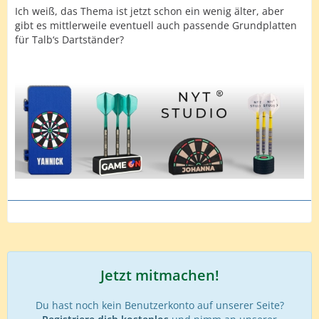
Ich weiß, das Thema ist jetzt schon ein wenig älter, aber
gibt es mittlerweile eventuell auch passende Grundplatten
für Talb‘s Dartständer?
Jetzt mitmachen!
Du hast noch kein Benutzerkonto auf unserer Seite?