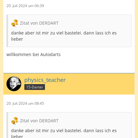
20. Juli 2024 um 06:39
Zitat von DERDART
danke aber ist mir zu viel bastelei. dann lass ich es
lieber
willkommen bei Autodarts
physics_teacher
15-Darter
20. Juli 2024 um 08:45
Zitat von DERDART
danke aber ist mir zu viel bastelei. dann lass ich es
lieber