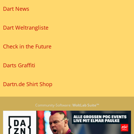
Dart News
Dart Weltrangliste
Check in the Future
Darts Graffiti
Dartn.de Shirt Shop
Community-Software:
WoltLab Suite™