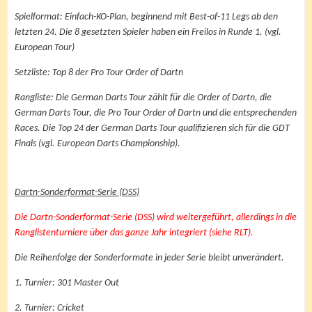
Spielformat: Einfach-KO-Plan, beginnend mit Best-of-11 Legs ab den
letzten 24. Die 8 gesetzten Spieler haben ein Freilos in Runde 1. (vgl.
European Tour)
Setzliste: Top 8 der Pro Tour Order of Dartn
Rangliste: Die German Darts Tour zählt für die Order of Dartn, die
German Darts Tour, die Pro Tour Order of Dartn und die entsprechenden
Races. Die Top 24 der German Darts Tour qualifizieren sich für die GDT
Finals (vgl. European Darts Championship).
Dartn-Sonderformat-Serie (DSS)
Die Dartn-Sonderformat-Serie (DSS) wird weitergeführt, allerdings in die
Ranglistenturniere über das ganze Jahr integriert (siehe RLT).
Die Reihenfolge der Sonderformate in jeder Serie bleibt unverändert.
1. Turnier: 301 Master Out
2. Turnier: Cricket