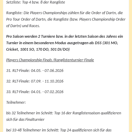
Setzliste: Top 4 bzw. 8 der Rangliste
Rangliste: Die Players Championships zählen für die Order of Dartn, die
Pro Tour Order of Dartn, die Rangliste (bzw. Players Championship Order
of Dartn) und Races.
Pro Saison werden 2 Turniere bzw. in der letzten Saison des Jahres ein
Turnier in einem besonderen Modus ausgetragen als DSS (301 MO,
Cricket, 1001 SO, 170 DO, 501 DI/DO)
Players Championship Finals /Ranglistenturnier-Finale
31. RLT-Finale: 04.05. - 07.06.2026
32. RLT-Finale: 07.09. - 11.10.2026
33. RLT-Finale: 04.01. - 07.02.2026
Teilnehmer:
bis 32 Teilnehmer im Schnitt: Top 16 der Ranglistensaison qualifizieren
sich für das Finalturnier
bei 33-48 Teilnehmer im Schnitt: Top 24 qualifizieren sich für das