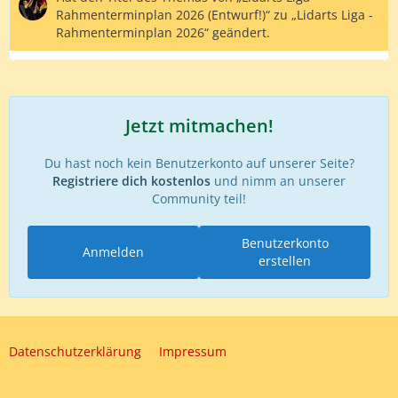
Rahmenterminplan 2026 (Entwurf!)“ zu „Lidarts Liga -
Rahmenterminplan 2026“ geändert.
Jetzt mitmachen!
Du hast noch kein Benutzerkonto auf unserer Seite?
Registriere dich kostenlos
und nimm an unserer
Community teil!
Benutzerkonto
Anmelden
erstellen
Datenschutzerklärung
Impressum