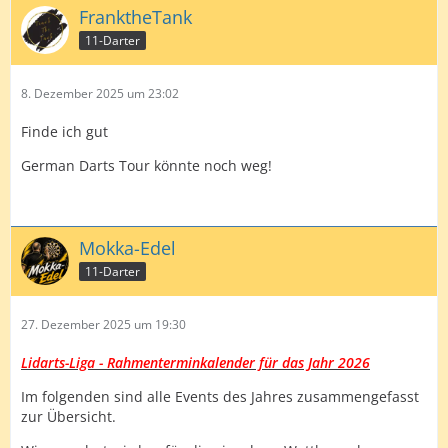
FranktheTank
11-Darter
8. Dezember 2025 um 23:02
Finde ich gut
German Darts Tour könnte noch weg!
Mokka-Edel
11-Darter
27. Dezember 2025 um 19:30
Lidarts-Liga - Rahmenterminkalender für das Jahr 2026
Im folgenden sind alle Events des Jahres zusammengefasst
zur Übersicht.