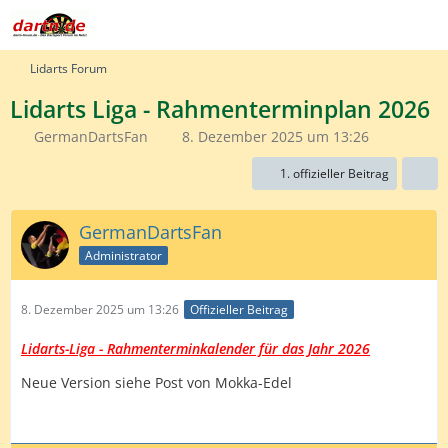
Lidarts Forum
Lidarts Liga - Rahmenterminplan 2026
GermanDartsFan
8. Dezember 2025 um 13:26
1. offizieller Beitrag
GermanDartsFan
Administrator
8. Dezember 2025 um 13:26
Offizieller Beitrag
Lidarts-Liga - Rahmenterminkalender für das Jahr 2026
Neue Version siehe Post von Mokka-Edel