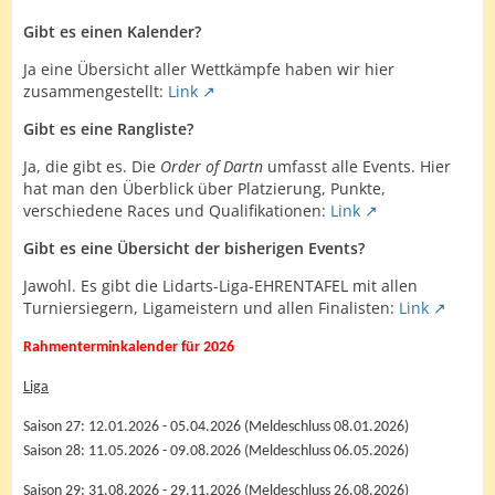
Gibt es einen Kalender?
Ja eine Übersicht aller Wettkämpfe haben wir hier
zusammengestellt:
Link
Gibt es eine Rangliste?
Ja, die gibt es. Die
Order of Dartn
umfasst alle Events. Hier
hat man den Überblick über Platzierung, Punkte,
verschiedene Races und Qualifikationen:
Link
Gibt es eine Übersicht der bisherigen Events?
Jawohl. Es gibt die Lidarts-Liga-EHRENTAFEL mit allen
Turniersiegern, Ligameistern und allen Finalisten:
Link
Rahmenterminkalender für 2026
Liga
Saison 27: 12.01.2026 - 05.04.2026 (Meldeschluss 08.01.2026)
Saison 28: 11.05.2026 - 09.08.2026 (Meldeschluss 06.05.2026)
Saison 29: 31.08.2026 - 29.11.2026 (Meldeschluss 26.08.2026)