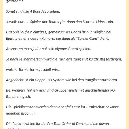
gestreamt.
Somit sind alle 4 Boards zu sehen.
Jeweils nur ein Spieler der Teams gibt dann den Score in Lidarts ein.
Das Spiel auf ein einziges, gemeinsames Board ist nur möglich bei
Einsatz einer zweiten Kamera, die dann als "Spieler-Cam" dient.
Ansonsten muss jeder auf sein eigenes Board spielen.
Je nach Teilnehmerzahl wird die Turnierleitung erst kurzfristig festlegen,
welche Turnierform gespielt wird.
Angedacht ist ein Doppel-KO-System wie bei den Ranglistenturnieren.
Bei weniger Teilnehmern sind Gruppenspiele mit anschließender KO-
Runde möglich.
Die Spieldistanzen werden dann ebenfalls erst im Turnierchat bekannt
gegeben (Bo5, …).
Die Punkte zählen für die Pro Tour Order of Dartn und die davon