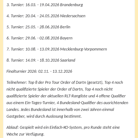
3. Turnier: 16.03. - 19.04.2026 Brandenburg
4. Turnier: 20.04. - 24.05.2026 Niedersachsen
5. Turnier: 25.05. - 28.06.2026 Berlin
6. Turnier: 29.06. - 02.08.2026 Bayern
7. Turnier: 10.08. - 13.09.2026 Mecklenburg-Vorpommern
8. Turnier: 14.09. - 18.10.2026 Saarland
Finalturnier 2026: 02.11. - 13.12.2026
Teilnehmer: Top 8 der Pro Tour Order of Dartn (gesetzt), Top 4 noch
nicht qualifizierte Spieler der Order of Dartn, Top 4 noch nicht
qualifizierte Spieler der aktuellen RLT-Rangliste und 4 offene Qualifier
aus einem Ein-Tages-Turnier, 4 Bundesland-Qualifier des ausrichtenden
Landes. Jedes Bundesland ist innerhalb von zwei Jahren einmal
Gastgeber, wird durch Auslosung bestimmt.
Ablauf: Gespielt wird ein Einfach-KO-System, pro Runde steht eine
Woche zur Verfügung.