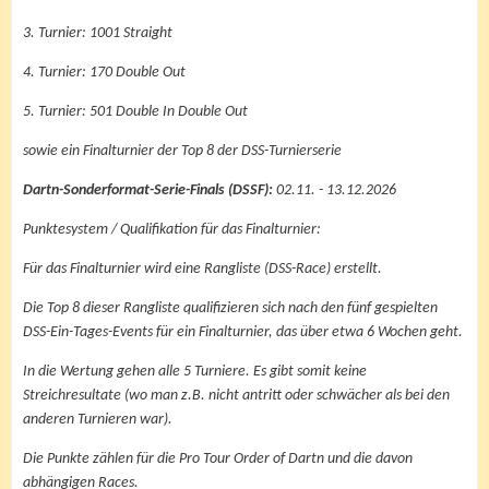
3. Turnier: 1001 Straight
4. Turnier: 170 Double Out
5. Turnier: 501 Double In Double Out
sowie ein Finalturnier der Top 8 der DSS-Turnierserie
Dartn-Sonderformat-Serie-Finals (DSSF):
02.11. - 13.12.2026
Punktesystem / Qualifikation für das Finalturnier:
Für das Finalturnier wird eine Rangliste (DSS-Race) erstellt.
Die Top 8 dieser Rangliste qualifizieren sich nach den fünf gespielten
DSS-Ein-Tages-Events für ein Finalturnier, das über etwa 6 Wochen geht.
In die Wertung gehen alle 5 Turniere. Es gibt somit keine
Streichresultate (wo man z.B. nicht antritt oder schwächer als bei den
anderen Turnieren war).
Die Punkte zählen für die Pro Tour Order of Dartn und die davon
abhängigen Races.