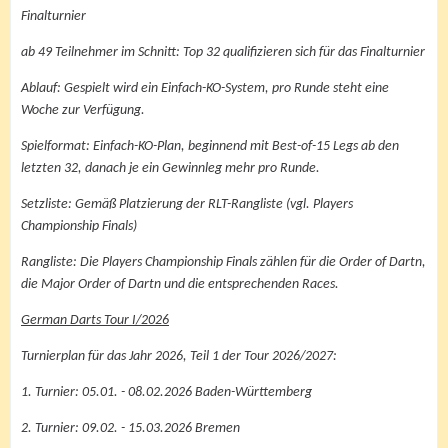
Finalturnier
ab 49 Teilnehmer im Schnitt: Top 32 qualifizieren sich für das Finalturnier
Ablauf: Gespielt wird ein Einfach-KO-System, pro Runde steht eine
Woche zur Verfügung.
Spielformat: Einfach-KO-Plan, beginnend mit Best-of-15 Legs ab den
letzten 32, danach je ein Gewinnleg mehr pro Runde.
Setzliste: Gemäß Platzierung der RLT-Rangliste (vgl. Players
Championship Finals)
Rangliste: Die Players Championship Finals zählen für die Order of Dartn,
die Major Order of Dartn und die entsprechenden Races.
German Darts Tour I/2026
Turnierplan für das Jahr 2026, Teil 1 der Tour 2026/2027:
1. Turnier: 05.01. - 08.02.2026 Baden-Württemberg
2. Turnier: 09.02. - 15.03.2026 Bremen