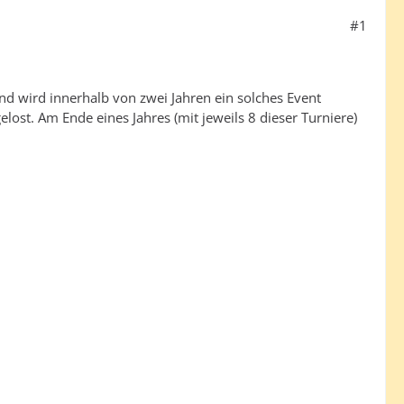
#1
nd wird innerhalb von zwei Jahren ein solches Event
elost. Am Ende eines Jahres (mit jeweils 8 dieser Turniere)