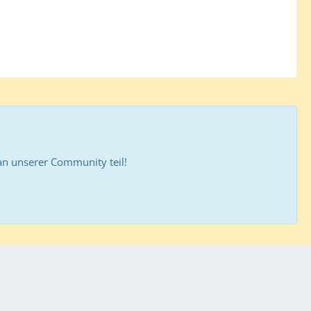
 unserer Community teil!