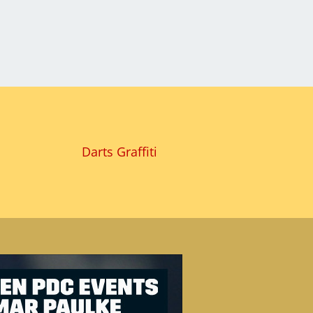
Darts Graffiti