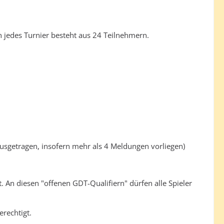
n jedes Turnier besteht aus 24 Teilnehmern.
usgetragen, insofern mehr als 4 Meldungen vorliegen)
t. An diesen "offenen GDT-Qualifiern" dürfen alle Spieler
rechtigt.