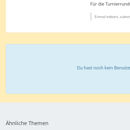
Für die Turnierrund
Einmal editiert, zulet
Du hast noch kein Benutze
Ähnliche Themen