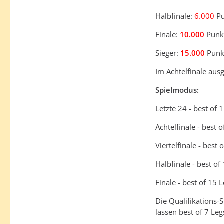
Halbfinale:
6.000
Pu
Finale:
10.000
Punk
Sieger:
15.000
Punk
Im Achtelfinale aus
Spielmodus:
Letzte 24 - best of 
Achtelfinale - best 
Viertelfinale - best 
Halbfinale - best of
Finale - best of 15 
Die Qualifikations-
lassen best of 7 Leg