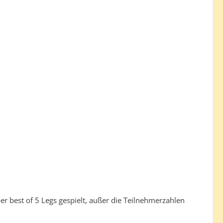
er best of 5 Legs gespielt, außer die Teilnehmerzahlen