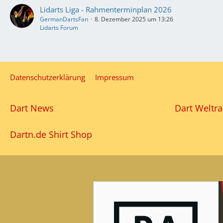
Lidarts Liga - Rahmenterminplan 2026
GermanDartsFan
8. Dezember 2025 um 13:26
Lidarts Forum
Datenschutzerklärung
Impressum
Dart News
Dart Weltra
Dartn.de Shirt Shop