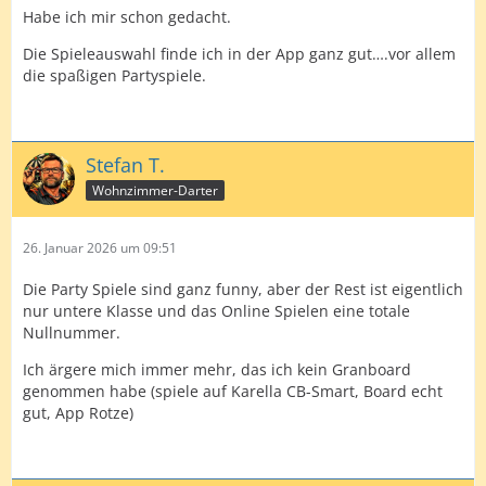
Habe ich mir schon gedacht.
Die Spieleauswahl finde ich in der App ganz gut….vor allem
die spaßigen Partyspiele.
Stefan T.
Wohnzimmer-Darter
26. Januar 2026 um 09:51
Die Party Spiele sind ganz funny, aber der Rest ist eigentlich
nur untere Klasse und das Online Spielen eine totale
Nullnummer.
Ich ärgere mich immer mehr, das ich kein Granboard
genommen habe (spiele auf Karella CB-Smart, Board echt
gut, App Rotze)