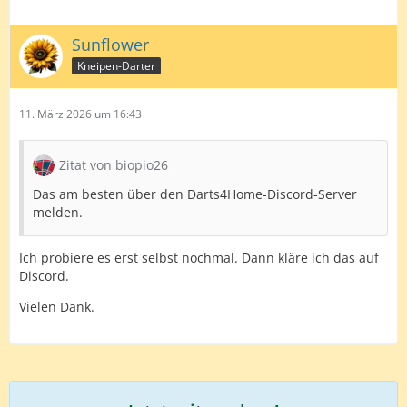
Sunflower
Kneipen-Darter
11. März 2026 um 16:43
Zitat von biopio26
Das am besten über den Darts4Home-Discord-Server
melden.
Ich probiere es erst selbst nochmal. Dann kläre ich das auf
Discord.
Vielen Dank.