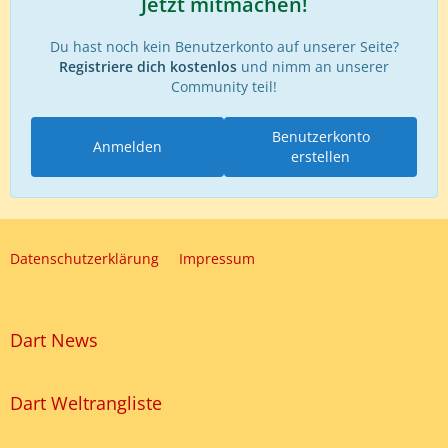
Jetzt mitmachen!
Du hast noch kein Benutzerkonto auf unserer Seite?
Registriere dich kostenlos
und nimm an unserer
Community teil!
Benutzerkonto
Anmelden
erstellen
Datenschutzerklärung
Impressum
Dart News
Dart Weltrangliste