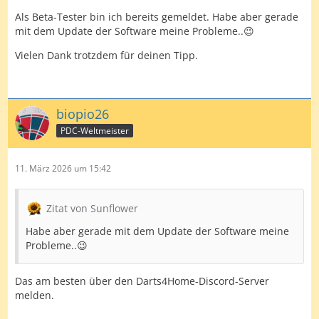
Als Beta-Tester bin ich bereits gemeldet. Habe aber gerade
mit dem Update der Software meine Probleme..😉
Vielen Dank trotzdem für deinen Tipp.
biopio26
PDC-Weltmeister
11. März 2026 um 15:42
Zitat von Sunflower
Habe aber gerade mit dem Update der Software meine
Probleme..😉
Das am besten über den Darts4Home-Discord-Server
melden.