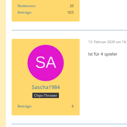
Reaktionen
20
Beiträge
925
13. Februar 2026 um 16
Ist für 4 spieler
Sascha1984
Chips-Thrower
Beiträge
6