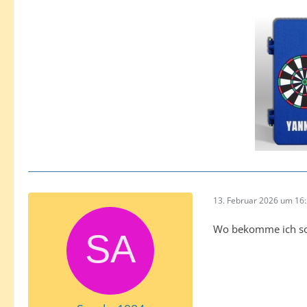
13. Februar 2026 um 16
Wo bekomme ich s