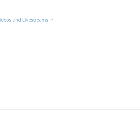
ideos und Livestreams