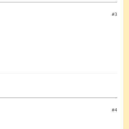
#3
#4