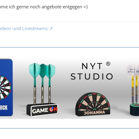
hme ich gerne noch angebote entgegen =)
ideos und Livestreams