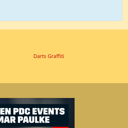
Darts Graffiti