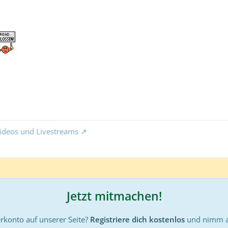
ideos und Livestreams
Jetzt mitmachen!
rkonto auf unserer Seite?
Registriere dich kostenlos
und nimm an