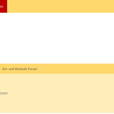
um
Ein- und Verkaufs Forum
ssen