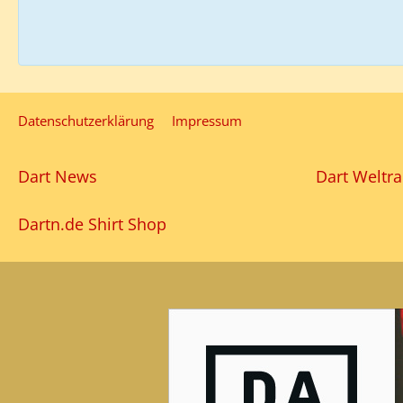
Datenschutzerklärung
Impressum
Dart News
Dart Weltra
Dartn.de Shirt Shop