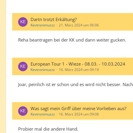
Dartn trotzt Erkältung?
Kevtronimuzzz
21. März 2024 um 06:06
Reha beantragen bei der KK und dann weiter gucken.
European Tour 1 - Wieze - 08.03. - 10.03.2024
Kevtronimuzzz
16. März 2024 um 09:19
Joar, peinlich ist er schon und es wird nicht besser. 
Was sagt mein Griff über meine Vorlieben aus?
Kevtronimuzzz
16. März 2024 um 09:06
Probier mal die andere Hand.