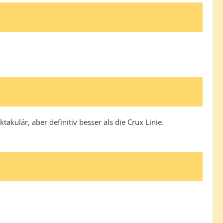
akulär, aber definitiv besser als die Crux Linie.