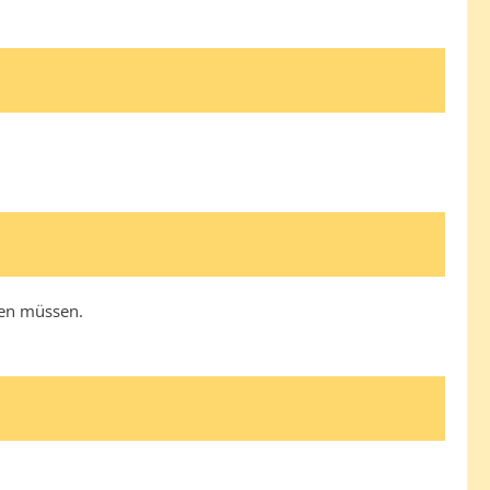
nen müssen.