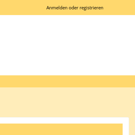
Anmelden oder registrieren