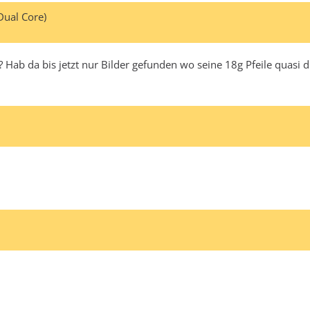
Dual Core)
 Hab da bis jetzt nur Bilder gefunden wo seine 18g Pfeile quasi d