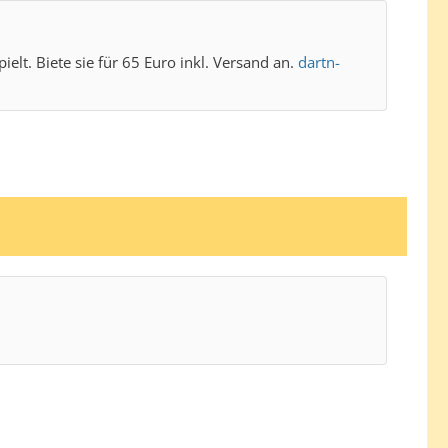
lt. Biete sie für 65 Euro inkl. Versand an.
dartn-