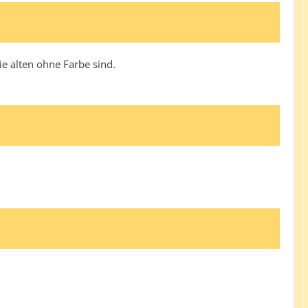
ie alten ohne Farbe sind.