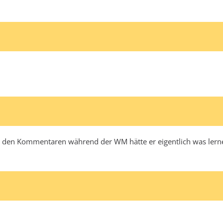
Nach den Kommentaren während der WM hätte er eigentlich was ler