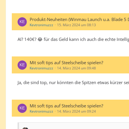
Produkt-Neuheiten (Winmau Launch u.a. Blade 5 
Kevtronimuzzz
15. März 2024 um 08:13
AI? 140€? 😂 für das Geld kann ich auch die echte Inte
Mit soft tips auf Steelscheibe spielen?
Kevtronimuzzz
14. März 2024 um 09:48
Ja, die sind top, nur könnten die Spitzen etwas kürzer se
Mit soft tips auf Steelscheibe spielen?
Kevtronimuzzz
14. März 2024 um 09:24