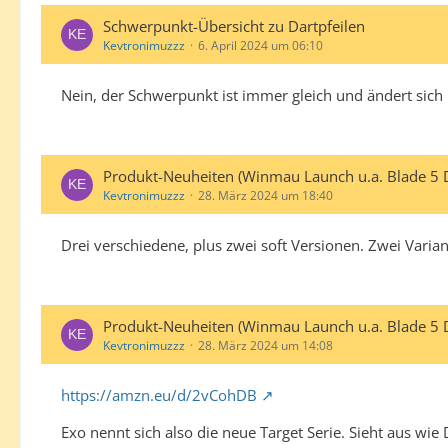
Schwerpunkt-Übersicht zu Dartpfeilen
Kevtronimuzzz
6. April 2024 um 06:10
Nein, der Schwerpunkt ist immer gleich und ändert sich 
Produkt-Neuheiten (Winmau Launch u.a. Blade 5 
Kevtronimuzzz
28. März 2024 um 18:40
Drei verschiedene, plus zwei soft Versionen. Zwei Variant
Produkt-Neuheiten (Winmau Launch u.a. Blade 5 
Kevtronimuzzz
28. März 2024 um 14:08
https://amzn.eu/d/2vCohDB
Exo nennt sich also die neue Target Serie. Sieht aus wie 