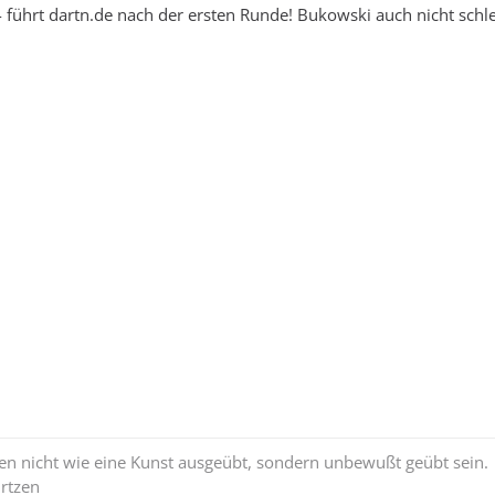
führt dartn.de nach der ersten Runde! Bukowski auch nicht schle
en nicht wie eine Kunst ausgeübt, sondern unbewußt geübt sein.
rtzen