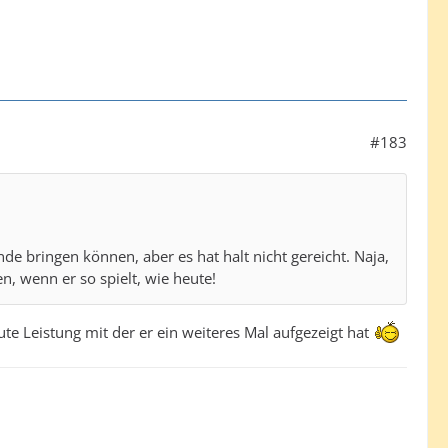
#183
e bringen können, aber es hat halt nicht gereicht. Naja,
n, wenn er so spielt, wie heute!
e Leistung mit der er ein weiteres Mal aufgezeigt hat