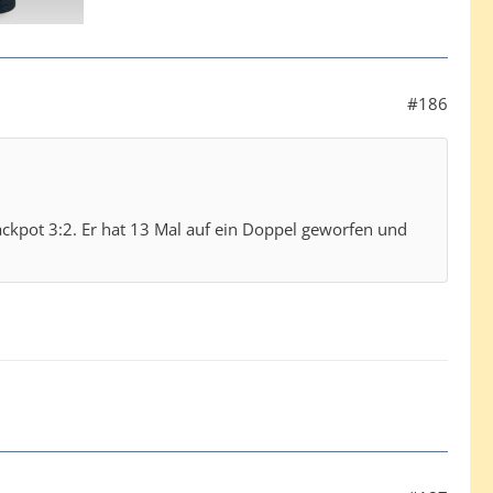
#186
ckpot 3:2. Er hat 13 Mal auf ein Doppel geworfen und