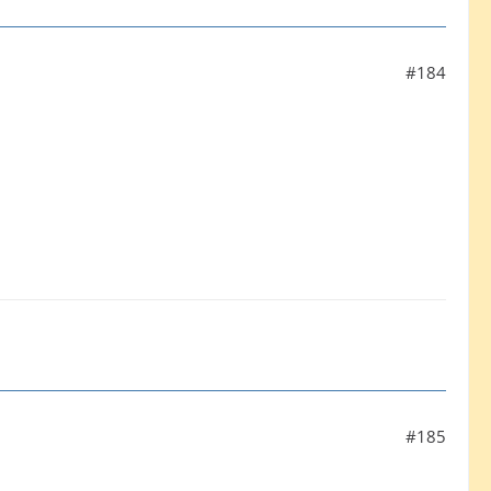
#184
#185