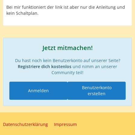
Bei mir funktioniert der link ist aber nur die Anleitung und
kein Schaltplan.
Jetzt mitmachen!
Du hast noch kein Benutzerkonto auf unserer Seite?
Registriere dich kostenlos
und nimm an unserer
Community teil!
Benutzerkonto
Anmelden
erstellen
Datenschutzerklärung
Impressum