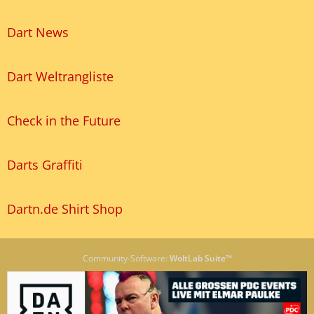
Dart News
Dart Weltrangliste
Check in the Future
Darts Graffiti
Dartn.de Shirt Shop
Community-Software:
WoltLab Suite™