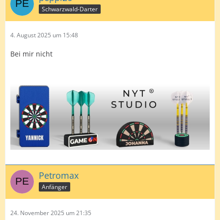
Schwarzwald-Darter
4. August 2025 um 15:48
Bei mir nicht
Petromax
Anfänger
24. November 2025 um 21:35