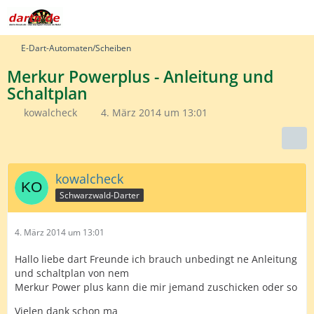
E-Dart-Automaten/Scheiben
Merkur Powerplus - Anleitung und
Schaltplan
kowalcheck
4. März 2014 um 13:01
kowalcheck
Schwarzwald-Darter
4. März 2014 um 13:01
Hallo liebe dart Freunde ich brauch unbedingt ne Anleitung
und schaltplan von nem
Merkur Power plus kann die mir jemand zuschicken oder so
Vielen dank schon ma