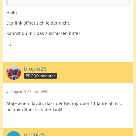
Hallo,
Der link öffnet sich leider nicht.
Kannst du mir das zuschicken bitte?
Lg
biopio26
PDC-Weltmeister
4. August 2025 um 10:50
Abgesehen davon, dass der Beitrag über 11 Jahre alt ist...
bei mir öffnet sich der Link!
peppi26