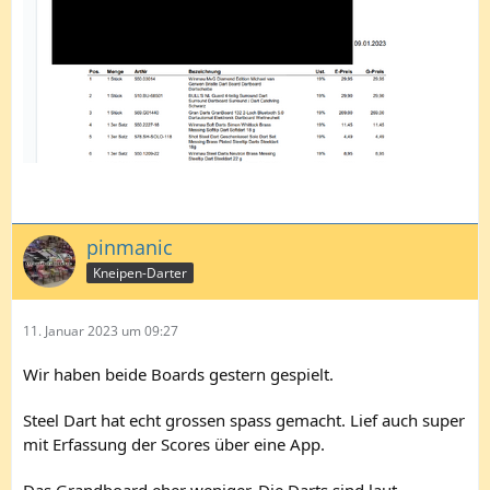
pinmanic
Kneipen-Darter
11. Januar 2023 um 09:27
Wir haben beide Boards gestern gespielt.
Steel Dart hat echt grossen spass gemacht. Lief auch super
mit Erfassung der Scores über eine App.