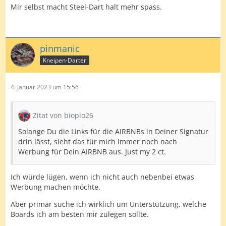
Mir selbst macht Steel-Dart halt mehr spass.
pinmanic
Kneipen-Darter
4. Januar 2023 um 15:56
Zitat von biopio26
Solange Du die Links für die AIRBNBs in Deiner Signatur
drin lässt, sieht das für mich immer noch nach
Werbung für Dein AIRBNB aus. Just my 2 ct.
Ich würde lügen, wenn ich nicht auch nebenbei etwas
Werbung machen möchte.
Aber primär suche ich wirklich um Unterstützung, welche
Boards ich am besten mir zulegen sollte.