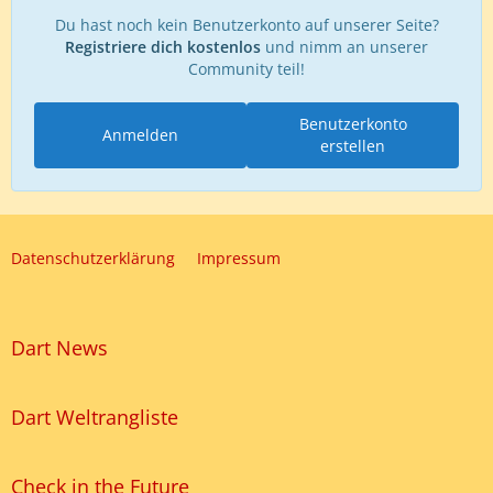
Du hast noch kein Benutzerkonto auf unserer Seite?
Registriere dich kostenlos
und nimm an unserer
Community teil!
Benutzerkonto
Anmelden
erstellen
Datenschutzerklärung
Impressum
Dart News
Dart Weltrangliste
Check in the Future