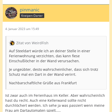
pinmanic
Kneipen-Darter
4. Januar 2023 um 15:49
Zitat von WeirdFish
Auf Steeldart würde ich an deiner Stelle in einer
Ferienwohnung verzichten, das kann fiese
Einschußlöcher in der Wand verursachen.
Je ungeübter, desto wahrscheinlicher, dass sich trotz
Schutz mal ein Dart in der Wand verirrt.
Nachbarschaftliche Grüße aus Frankfurt
Ist zwar auch im Ferienhaus im Keller. Aber wahrscheinlich
hast du recht. Auch eine Kellerwand sollte nicht
durchlöchert werden. Ich sehe ja was passiert wenn meine
Frau am Dartautomaten spielt.....