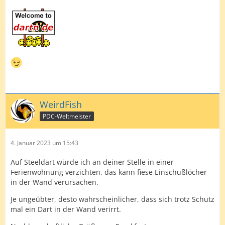
WeirdFish
PDC-Weltmeister
4. Januar 2023 um 15:43
Auf Steeldart würde ich an deiner Stelle in einer
Ferienwohnung verzichten, das kann fiese Einschußlöcher
in der Wand verursachen.
Je ungeübter, desto wahrscheinlicher, dass sich trotz Schutz
mal ein Dart in der Wand verirrt.