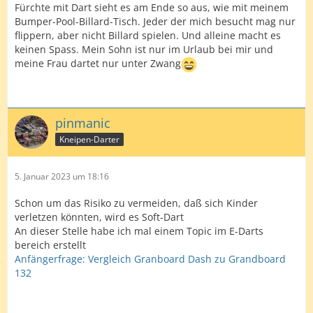
Fürchte mit Dart sieht es am Ende so aus, wie mit meinem
Bumper-Pool-Billard-Tisch. Jeder der mich besucht mag nur
flippern, aber nicht Billard spielen. Und alleine macht es
keinen Spass. Mein Sohn ist nur im Urlaub bei mir und
meine Frau dartet nur unter Zwang
pinmanic
Kneipen-Darter
5. Januar 2023 um 18:16
Schon um das Risiko zu vermeiden, daß sich Kinder
verletzen könnten, wird es Soft-Dart
An dieser Stelle habe ich mal einem Topic im E-Darts
bereich erstellt
Anfängerfrage: Vergleich Granboard Dash zu Grandboard
132