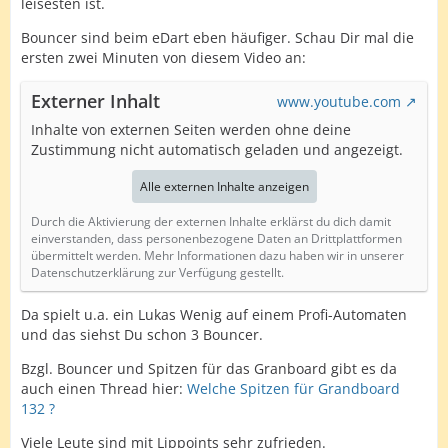
leisesten ist.
Bouncer sind beim eDart eben häufiger. Schau Dir mal die
ersten zwei Minuten von diesem Video an:
Externer Inhalt
www.youtube.com
Inhalte von externen Seiten werden ohne deine
Zustimmung nicht automatisch geladen und angezeigt.
Alle externen Inhalte anzeigen
Durch die Aktivierung der externen Inhalte erklärst du dich damit
einverstanden, dass personenbezogene Daten an Drittplattformen
übermittelt werden. Mehr Informationen dazu haben wir in unserer
Datenschutzerklärung zur Verfügung gestellt.
Da spielt u.a. ein Lukas Wenig auf einem Profi-Automaten
und das siehst Du schon 3 Bouncer.
Bzgl. Bouncer und Spitzen für das Granboard gibt es da
auch einen Thread hier:
Welche Spitzen für Grandboard
132 ?
Viele Leute sind mit Lippoints sehr zufrieden.