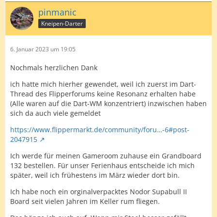
pinmanic
Kneipen-Darter
6. Januar 2023 um 19:05
Nochmals herzlichen Dank
ich hatte mich hierher gewendet, weil ich zuerst im Dart-
Thread des Flipperforums keine Resonanz erhalten habe
(Alle waren auf die Dart-WM konzentriert) inzwischen haben
sich da auch viele gemeldet
https://www.flippermarkt.de/community/foru…-6#post-
2047915
Ich werde für meinen Gameroom zuhause ein Grandboard
132 bestellen. Für unser Ferienhaus entscheide ich mich
später, weil ich frühestens im März wieder dort bin.
Ich habe noch ein orginalverpacktes Nodor Supabull II
Board seit vielen Jahren im Keller rum fliegen.