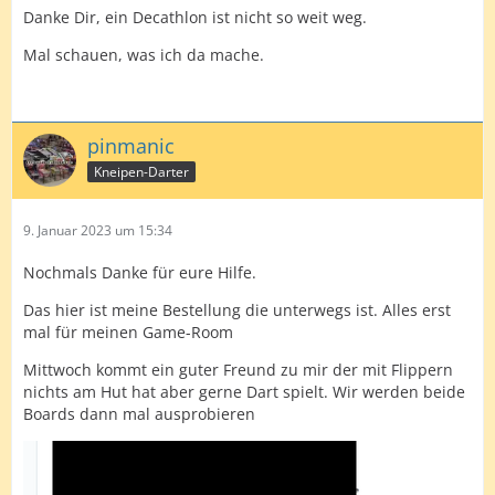
Danke Dir, ein Decathlon ist nicht so weit weg.
Mal schauen, was ich da mache.
pinmanic
Kneipen-Darter
9. Januar 2023 um 15:34
Nochmals Danke für eure Hilfe.
Das hier ist meine Bestellung die unterwegs ist. Alles erst
mal für meinen Game-Room
Mittwoch kommt ein guter Freund zu mir der mit Flippern
nichts am Hut hat aber gerne Dart spielt. Wir werden beide
Boards dann mal ausprobieren