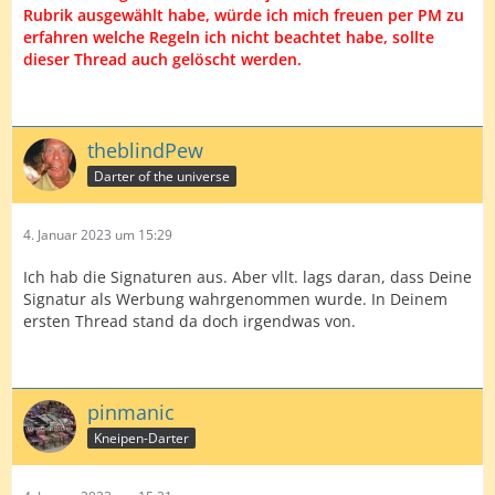
Rubrik ausgewählt habe, würde ich mich freuen per PM zu
erfahren welche Regeln ich nicht beachtet habe, sollte
dieser Thread auch gelöscht werden.
theblindPew
Darter of the universe
4. Januar 2023 um 15:29
Ich hab die Signaturen aus. Aber vllt. lags daran, dass Deine
Signatur als Werbung wahrgenommen wurde. In Deinem
ersten Thread stand da doch irgendwas von.
pinmanic
Kneipen-Darter