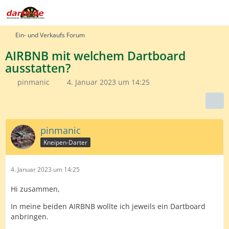
Ein- und Verkaufs Forum
AIRBNB mit welchem Dartboard
ausstatten?
pinmanic
4. Januar 2023 um 14:25
pinmanic
Kneipen-Darter
4. Januar 2023 um 14:25
Hi zusammen,
In meine beiden AIRBNB wollte ich jeweils ein Dartboard
anbringen.