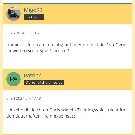
Migo22
15-Darter
6. Juli 2024 um 13:51
trainierst du da auch richtig mit oder nimmst die "nur" zum
einwerfen vorm Spiel/Turnier ?
Patrick
Darter of the universe
6. Juli 2024 um 17:18
ich sehe die leichten Darts wie ein Trainingsspiel, nicht für
den dauerhaften Trainingseinsatz.