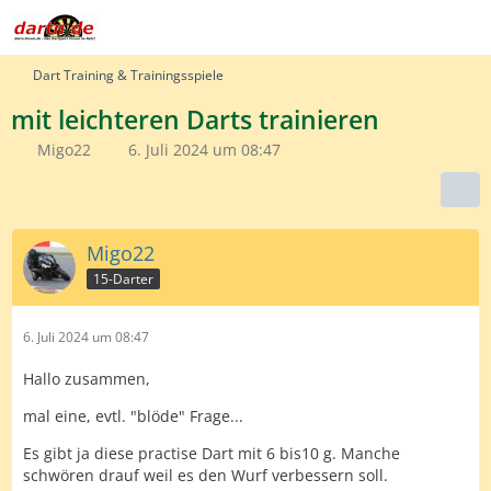
Dart Training & Trainingsspiele
mit leichteren Darts trainieren
Migo22
6. Juli 2024 um 08:47
Migo22
15-Darter
6. Juli 2024 um 08:47
Hallo zusammen,
mal eine, evtl. "blöde" Frage...
Es gibt ja diese practise Dart mit 6 bis10 g. Manche
schwören drauf weil es den Wurf verbessern soll.