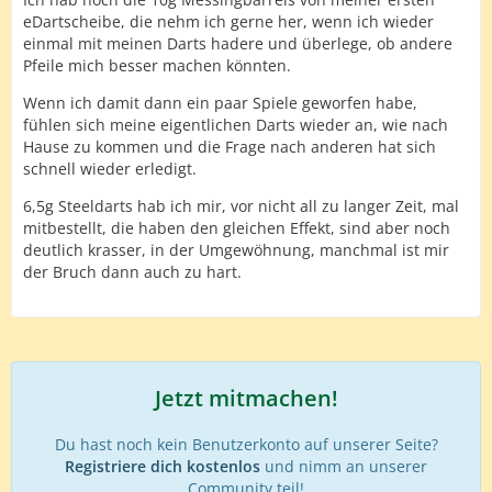
eDartscheibe, die nehm ich gerne her, wenn ich wieder
einmal mit meinen Darts hadere und überlege, ob andere
Pfeile mich besser machen könnten.
Wenn ich damit dann ein paar Spiele geworfen habe,
fühlen sich meine eigentlichen Darts wieder an, wie nach
Hause zu kommen und die Frage nach anderen hat sich
schnell wieder erledigt.
6,5g Steeldarts hab ich mir, vor nicht all zu langer Zeit, mal
mitbestellt, die haben den gleichen Effekt, sind aber noch
deutlich krasser, in der Umgewöhnung, manchmal ist mir
der Bruch dann auch zu hart.
Jetzt mitmachen!
Du hast noch kein Benutzerkonto auf unserer Seite?
Registriere dich kostenlos
und nimm an unserer
Community teil!