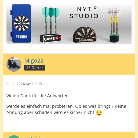
Migo22
15-Darter
8. Juli 2024 um 08:08
Vielen Dank für die Antworten.
werde es einfach mal probieren. Ob es was bringt ? Keine
Ahnung aber schaden wird es sicher nicht