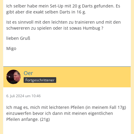
Ich selber habe mein Set-Up mit 20 g Darts gefunden. Es
gibt aber die exakt selben Darts in 16 g.
Ist es sinnvoll mit den leichten zu trainieren und mit den
schwereren zu spielen oder ist sowas Humbug ?
lieben Gruß
Migo
Oer
Fortgeschrittener
6. Juli 2024 um 10:46
Ich mag es, mich mit leichteren Pfeilen (in meinem Fall 17g)
einzuwerfen bevor ich dann mit meinen eigentlichen
Pfeilen anfange. (21g)