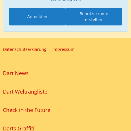
Benutzerkonto
Anmelden
erstellen
Datenschutzerklärung
Impressum
Dart News
Dart Weltrangliste
Check in the Future
Darts Graffiti