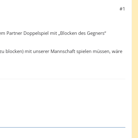
#1
inem Partner Doppelspiel mit „Blocken des Gegners“
 zu blocken) mit unserer Mannschaft spielen müssen, wäre