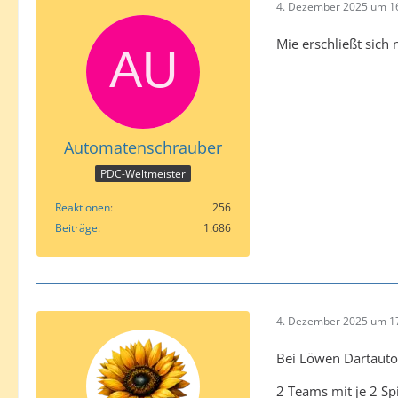
4. Dezember 2025 um 1
Mie erschließt sich
Automatenschrauber
PDC-Weltmeister
Reaktionen
256
Beiträge
1.686
4. Dezember 2025 um 1
Bei Löwen Dartauto
2 Teams mit je 2 Spi