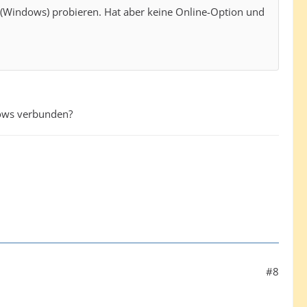
Windows) probieren. Hat aber keine Online-Option und
dows verbunden?
#8