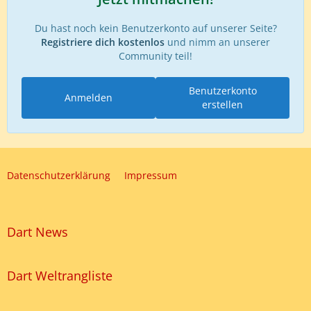
Du hast noch kein Benutzerkonto auf unserer Seite?
Registriere dich kostenlos
und nimm an unserer
Community teil!
Benutzerkonto
Anmelden
erstellen
Datenschutzerklärung
Impressum
Dart News
Dart Weltrangliste