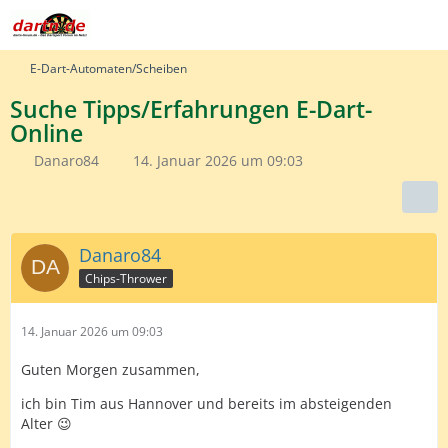
E-Dart-Automaten/Scheiben
Suche Tipps/Erfahrungen E-Dart-
Online
Danaro84
14. Januar 2026 um 09:03
Danaro84
Chips-Thrower
14. Januar 2026 um 09:03
Guten Morgen zusammen,
ich bin Tim aus Hannover und bereits im absteigenden
Alter 😉