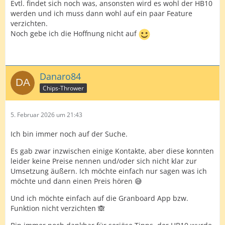
Evtl. findet sich noch was, ansonsten wird es wohl der HB10
werden und ich muss dann wohl auf ein paar Feature
verzichten.
Noch gebe ich die Hoffnung nicht auf
Danaro84
Chips-Thrower
5. Februar 2026 um 21:43
Ich bin immer noch auf der Suche.
Es gab zwar inzwischen einige Kontakte, aber diese konnten
leider keine Preise nennen und/oder sich nicht klar zur
Umsetzung äußern. Ich möchte einfach nur sagen was ich
möchte und dann einen Preis hören 😅
Und ich möchte einfach auf die Granboard App bzw.
Funktion nicht verzichten 🙈