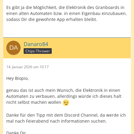
Es gibt ja die Möglichkeit, die Elektronik des Granboards in
einen alten Automaten bzw. in einen Eigenbau einzubauen,
sodass Dir die gewohnte App erhalten bleibt.
Danaro84
Chips-Thrower
14. Januar 2026 um 10:17
Hey Biopio,
genau das ist auch mein Wunsch, die Elektronik in einen
Automaten zu verbauen, allerdings würde ich dieses halt
nicht selbst machen wollen
Danke für den Tipp mit dem Discord Channel, da werde ich
mal nach Feierabend nach Informationen suchen.
Danke Dir.