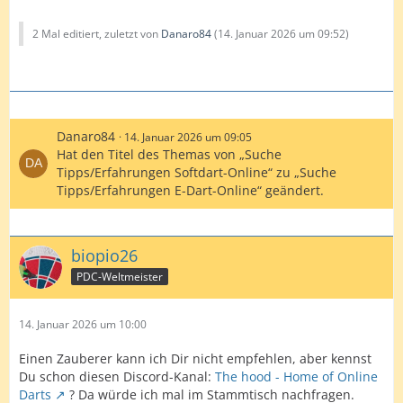
2 Mal editiert, zuletzt von
Danaro84
(
14. Januar 2026 um 09:52
)
Danaro84
14. Januar 2026 um 09:05
Hat den Titel des Themas von „Suche
Tipps/Erfahrungen Softdart-Online“ zu „Suche
Tipps/Erfahrungen E-Dart-Online“ geändert.
biopio26
PDC-Weltmeister
14. Januar 2026 um 10:00
Einen Zauberer kann ich Dir nicht empfehlen, aber kennst
Du schon diesen Discord-Kanal:
The hood - Home of Online
Darts
? Da würde ich mal im Stammtisch nachfragen.