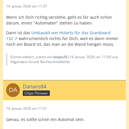
14. Januar 2026 um 11:37
Wenn ich Dich richtig verstehe, geht es Dir auch schon
darum, einen "Automaten" stehen zu haben.
Dann ist das
Umbaukit von Hidarts für das Granboard
132
wahrscheinlich nichts für Dich, weil es dann immer
noch ein Board ist, das man an die Wand hängen muss.
Einmal editiert, zuletzt von
biopio26
(
14. Januar 2026 um 11:56
) aus
folgendem Grund: Rechtschreibfehler
Danaro84
Chips-Thrower
14. Januar 2026 um 11:51
Genau, es sollte schon ein Automat sein.