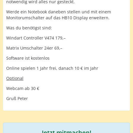
notwendig wird alles nur gesteckt.
Werde ein Notebook daneben stellen und mit einem
Monitorumschalter auf das HB10 Display erweitern.
Was du benötigst sind:
Windart Controller V474 179,–
Matrix Umschalter 24er 69,–
Software ist kostenlos
Online spielen 1 Jahr frei, danach 10 € im Jahr
Optional
Webcam ab 30 €
Gruß Peter
Jetzt mitmachen!