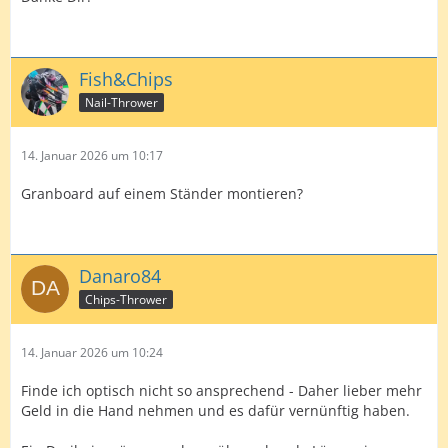
Fish&Chips
Nail-Thrower
14. Januar 2026 um 10:17
Granboard auf einem Ständer montieren?
Danaro84
Chips-Thrower
14. Januar 2026 um 10:24
Finde ich optisch nicht so ansprechend - Daher lieber mehr
Geld in die Hand nehmen und es dafür vernünftig haben.