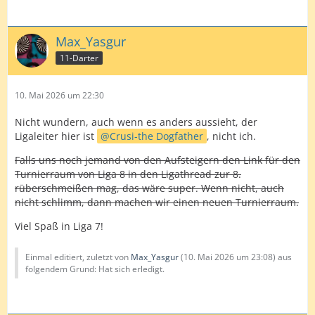
Max_Yasgur
11-Darter
10. Mai 2026 um 22:30
Nicht wundern, auch wenn es anders aussieht, der
Ligaleiter hier ist
Crusi-the Dogfather
, nicht ich.
Falls uns noch jemand von den Aufsteigern den Link für den
Turnierraum von Liga 8 in den Ligathread zur 8.
rüberschmeißen mag, das wäre super. Wenn nicht, auch
nicht schlimm, dann machen wir einen neuen Turnierraum.
Viel Spaß in Liga 7!
Einmal editiert, zuletzt von
Max_Yasgur
(
10. Mai 2026 um 23:08
) aus
folgendem Grund: Hat sich erledigt.