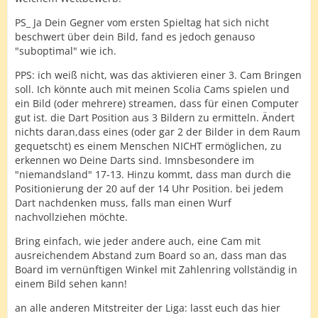
PS_ Ja Dein Gegner vom ersten Spieltag hat sich nicht
beschwert über dein Bild, fand es jedoch genauso
"suboptimal" wie ich.
PPS: ich weiß nicht, was das aktivieren einer 3. Cam Bringen
soll. Ich könnte auch mit meinen Scolia Cams spielen und
ein Bild (oder mehrere) streamen, dass für einen Computer
gut ist. die Dart Position aus 3 Bildern zu ermitteln. Ändert
nichts daran,dass eines (oder gar 2 der Bilder in dem Raum
gequetscht) es einem Menschen NICHT ermöglichen, zu
erkennen wo Deine Darts sind. Imnsbesondere im
"niemandsland" 17-13. Hinzu kommt, dass man durch die
Positionierung der 20 auf der 14 Uhr Position. bei jedem
Dart nachdenken muss, falls man einen Wurf
nachvollziehen möchte.
Bring einfach, wie jeder andere auch, eine Cam mit
ausreichendem Abstand zum Board so an, dass man das
Board im vernünftigen Winkel mit Zahlenring vollständig in
einem Bild sehen kann!
an alle anderen Mitstreiter der Liga: lasst euch das hier