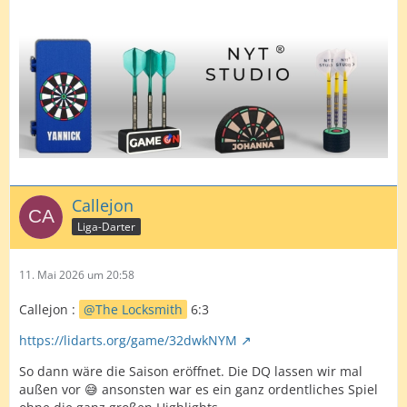
Callejon
Liga-Darter
11. Mai 2026 um 20:58
Callejon :
The Locksmith
6:3
https://lidarts.org/game/32dwkNYM
So dann wäre die Saison eröffnet. Die DQ lassen wir mal
außen vor 😅 ansonsten war es ein ganz ordentliches Spiel