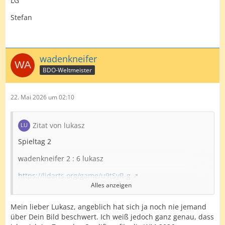
LG
Stefan
wadenkneifer
BDO-Weltmeister
22. Mai 2026 um 02:10
Zitat von lukasz
Spieltag 2
wadenkneifer 2 : 6 lukasz
https://lidarts.org/game/u9tSyR-g
Alles anzeigen
Kurze Info an meine zukünftigen Gegner:
Mein lieber Lukasz, angeblich hat sich ja noch nie jemand
Falls jemand die Pfeile bei der d10 oder d6 nicht sehen
über Dein Bild beschwert. Ich weiß jedoch ganz genau, dass
kann, sagt mir das.