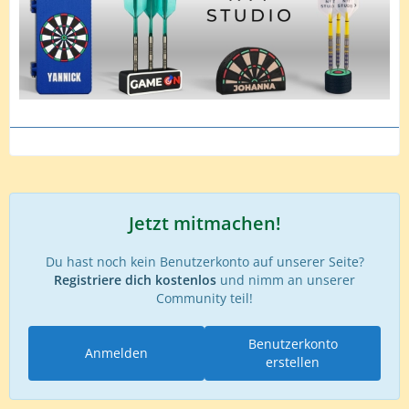
Jetzt mitmachen!
Du hast noch kein Benutzerkonto auf unserer Seite?
Registriere dich kostenlos
und nimm an unserer
Community teil!
Benutzerkonto
Anmelden
erstellen