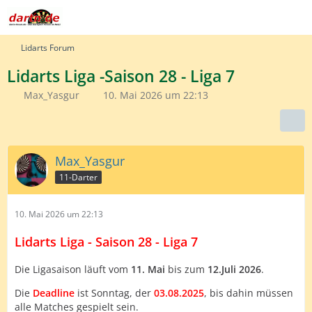
Lidarts Forum
Lidarts Liga -Saison 28 - Liga 7
Max_Yasgur
10. Mai 2026 um 22:13
Max_Yasgur
11-Darter
10. Mai 2026 um 22:13
Lidarts Liga - Saison 28 - Liga 7
Die Ligasaison läuft vom
11. Mai
bis zum
12.Juli 2026
.
Die
Deadline
ist Sonntag, der
03.08.
2025
, bis dahin müssen
alle Matches gespielt sein.