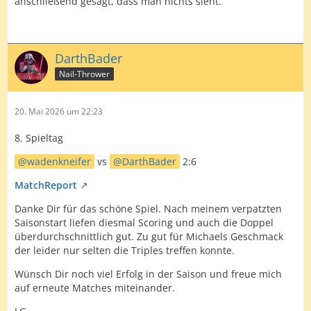
anschließend gesagt, dass man nichts sieht.
DarthBader
Nail-Thrower
20. Mai 2026 um 22:23
8. Spieltag
wadenkneifer
vs
DarthBader
2:6
MatchReport
Danke Dir für das schöne Spiel. Nach meinem verpatzten
Saisonstart liefen diesmal Scoring und auch die Doppel
überdurchschnittlich gut. Zu gut für Michaels Geschmack
der leider nur selten die Triples treffen konnte.
Wünsch Dir noch viel Erfolg in der Saison und freue mich
auf erneute Matches miteinander.