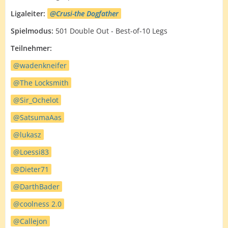
Ligaleiter:
Crusi-the Dogfather
Spielmodus:
501 Double Out - Best-of-10 Legs
Teilnehmer:
wadenkneifer
The Locksmith
Sir_Ochelot
SatsumaAas
lukasz
Loessi83
Dieter71
DarthBader
coolness 2.0
Callejon