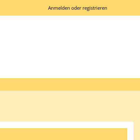
Anmelden oder registrieren