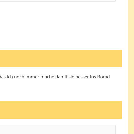
Was ich noch immer mache damit sie besser ins Borad