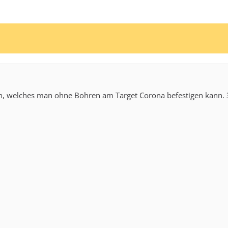
n, welches man ohne Bohren am Target Corona befestigen kann. 