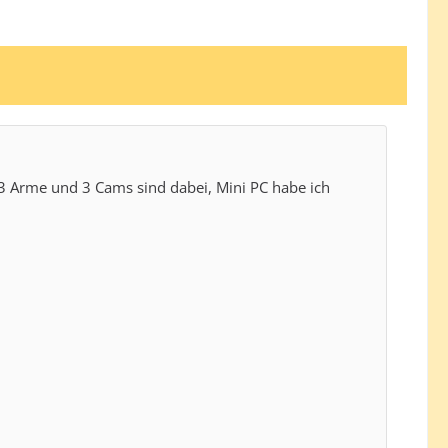
3 Arme und 3 Cams sind dabei, Mini PC habe ich