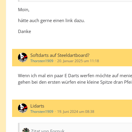
Moin,
hätte auch gerne einen link dazu.
Danke
Softdarts auf Steeldartboard?
Thorsten1909
20. Januar 2025 um 11:18
Wenn ich mal ein paar E Darts werfen möchte auf menie
gehen bei den ersten würfen eine kleine Spitze dran Pfei
Lidarts
Thorsten1909
19. Juni 2024 um 08:38
Zitat von Fornuk