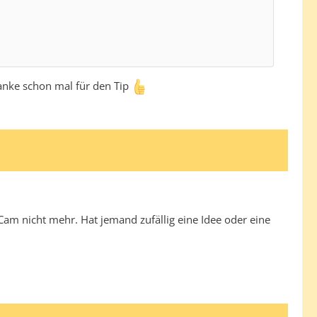
anke schon mal für den Tip
am nicht mehr. Hat jemand zufällig eine Idee oder eine