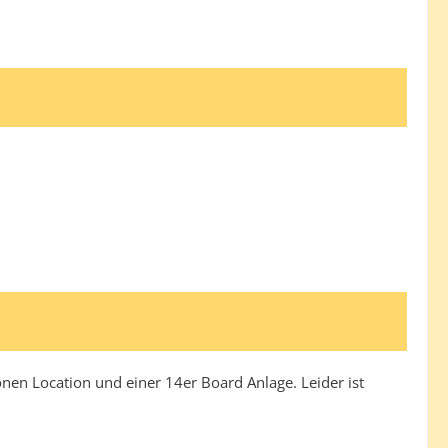
önen Location und einer 14er Board Anlage. Leider ist