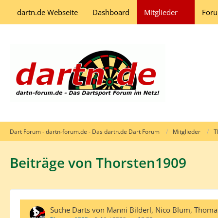
dartn.de Webseite
Dashboard
Mitglieder
For
Dart Forum - dartn-forum.de - Das dartn.de Dart Forum
Mitglieder
T
Beiträge von Thorsten1909
Suche Darts von Manni Bilderl, Nico Blum, Thoma