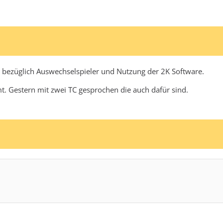
 bezüglich Auswechselspieler und Nutzung der 2K Software.
t. Gestern mit zwei TC gesprochen die auch dafür sind.