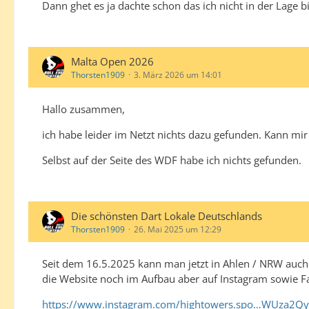
Dann ghet es ja dachte schon das ich nicht in der Lage bi
Malta Open 2026
Thorsten1909
3. März 2026 um 14:01
Hallo zusammen,
ich habe leider im Netzt nichts dazu gefunden. Kann mir
Selbst auf der Seite des WDF habe ich nichts gefunden.
Die schönsten Dart Lokale Deutschlands
Thorsten1909
26. Mai 2025 um 12:29
Seit dem 16.5.2025 kann man jetzt in Ahlen / NRW auch S
die Website noch im Aufbau aber auf Instagram sowie F
https://www.instagram.com/hightowers.spo…WUza2