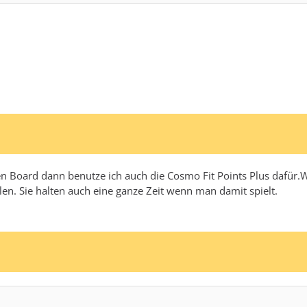
n Board dann benutze ich auch die Cosmo Fit Points Plus dafür.
len. Sie halten auch eine ganze Zeit wenn man damit spielt.