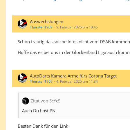
Auswechslungen
Thorsten1909
9. Februar 2025 um 10:45
Schon traurig das solche Infos nicht vom DSAB kommen
Hoffe das es bei uns in der Glockenland Liga auch komm
AutoDarts Kamera Arme fürs Corona Target
Thorsten1909
4. Februar 2025 um 11:34
Zitat von ScYcS
Auch Du hast PN.
Besten Dank für den Link