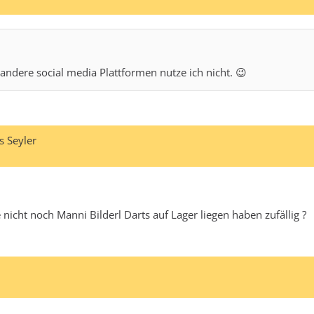
andere social media Plattformen nutze ich nicht. 😉
s Seyler
 nicht noch Manni Bilderl Darts auf Lager liegen haben zufällig ?