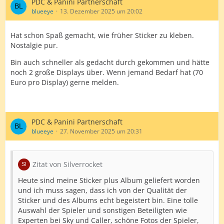
PDC & Panini Partnerschaft
blueeye
13. Dezember 2025 um 20:02
Hat schon Spaß gemacht, wie früher Sticker zu kleben.
Nostalgie pur.
Bin auch schneller als gedacht durch gekommen und hätte
noch 2 große Displays über. Wenn jemand Bedarf hat (70
Euro pro Display) gerne melden.
PDC & Panini Partnerschaft
blueeye
27. November 2025 um 20:31
Zitat von Silverrocket
Heute sind meine Sticker plus Album geliefert worden
und ich muss sagen, dass ich von der Qualität der
Sticker und des Albums echt begeistert bin. Eine tolle
Auswahl der Spieler und sonstigen Beteiligten wie
Experten bei Sky und Caller, schöne Fotos der Spieler,