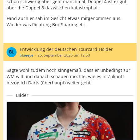
schon schwierig aber geht manchmal, Doppel 4 ist er gut
aber die Doppel 8 dazwischen katastrophal.
Fand auch er sah im Gesicht etwas mitgenommen aus.
Wieder was Richtung Box Sparing etc.
Entwicklung der deutschen Tourcard-Holder
blueeye
25. September 2025 um 12:50
Sagte wohl zudem noch sinngemäß, dass er unbedingt zur
WM will und danach schauen möchte, wie es in Zukunft
bezüglich Darts (überhaupt) weiter geht.
Bilder