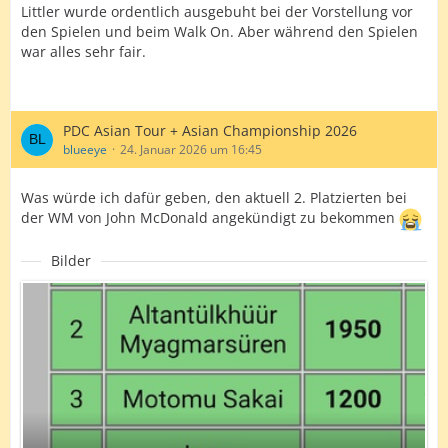
Littler wurde ordentlich ausgebuht bei der Vorstellung vor
den Spielen und beim Walk On. Aber während den Spielen
war alles sehr fair.
PDC Asian Tour + Asian Championship 2026
blueeye
24. Januar 2026 um 16:45
Was würde ich dafür geben, den aktuell 2. Platzierten bei
der WM von John McDonald angekündigt zu bekommen
Bilder