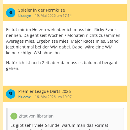
Spieler in der Formkrise
blueeye
19. Mai 2026 um 17:14
Es tut mir im Herzen weh aber ich muss hier Ricky Evans
nennen. Da geht seit Wochen / Monaten nichts zusammen.
Averages mies, Ergebnisse mies, Major Races mies. Stand
jetzt nicht mal bei der WM dabei. Dabei wäre eine WM
keine richtige WM ohne ihn.
Natürlich ist noch Zeit aber da muss es bald mal bergauf
gehen.
Premier League Darts 2026
blueeye
16. Mai 2026 um 19:07
Zitat von librarian
Es gibt sehr viele Gründe, warum man das Format