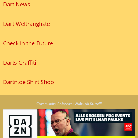
Dart News
Dart Weltrangliste
Check in the Future
Darts Graffiti
Dartn.de Shirt Shop
Community-Software:
WoltLab Suite™