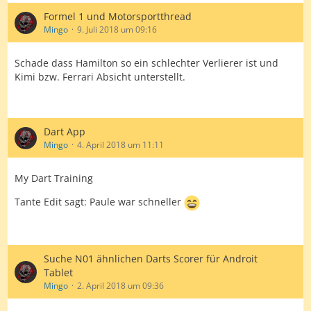
Formel 1 und Motorsportthread
Mingo
9. Juli 2018 um 09:16
Schade dass Hamilton so ein schlechter Verlierer ist und
Kimi bzw. Ferrari Absicht unterstellt.
Dart App
Mingo
4. April 2018 um 11:11
My Dart Training
Tante Edit sagt: Paule war schneller
Suche N01 ähnlichen Darts Scorer für Androit
Tablet
Mingo
2. April 2018 um 09:36