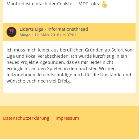
Manfred ist einfach der Coolste ... MDT rulez
Lidarts Liga - Informationsthread
Mingo
12. März 2018 um 07:01
Ich muss mich leider aus beruflichen Gründen ab Sofort von
Liga und Pokal verabschieden. Ich wurde kurzfristig in ein
neues Projekt eingebunden, das es mir leider nicht
ermöglicht, an den Spielen in den nächsten Wochen
teilzunehmen. Ich entschuldige mich für die Umstände und
wünsche euch noch viel Erfolg.
Datenschutzerklärung
Impressum