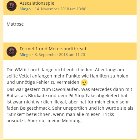
Assoziationsspiel
Mingo
14. November 2018 um 13:00
Matrose
Formel 1 und Motorsportthread
Mingo
3. September 2018 um 11:20
Die WM ist noch lange nicht entschieden. Aber langsam
sollte Vettel anfangen mehr Punkte wie Hamilton zu holen
und unnötige Fehler zu vermeiden
Das war gestern zum Davonlaufen. Was Mercedes dann mit
Bottas als Blockade und dem Pit Stop-Fake abgeliefert hat
ist zwar nicht wirklich illegal, aber hat für mich einen sehr
faden Beigeschmack. Sehr unsportlich und ich würde sie als
"Stinker" bezeichnen, wenn man alle miesen Tricks
ausnutzt. Aber nur meine Meinung.