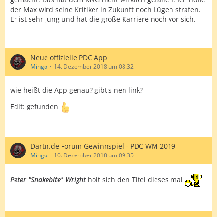
der Max wird seine Kritiker in Zukunft noch Lügen strafen.
Er ist sehr jung und hat die große Karriere noch vor sich.
Neue offizielle PDC App
Mingo
14. Dezember 2018 um 08:32
wie heißt die App genau? gibt's nen link?
Edit: gefunden
Dartn.de Forum Gewinnspiel - PDC WM 2019
Mingo
10. Dezember 2018 um 09:35
Peter "Snakebite" Wright
holt sich den Titel dieses mal