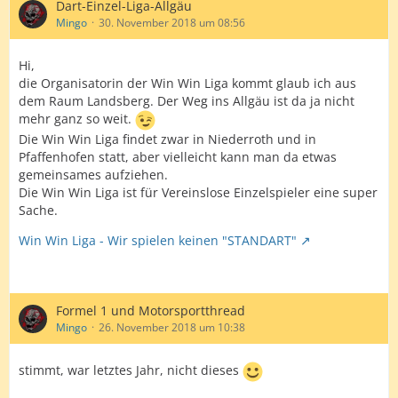
Dart-Einzel-Liga-Allgäu
Mingo
30. November 2018 um 08:56
Hi,
die Organisatorin der Win Win Liga kommt glaub ich aus
dem Raum Landsberg. Der Weg ins Allgäu ist da ja nicht
mehr ganz so weit.
Die Win Win Liga findet zwar in Niederroth und in
Pfaffenhofen statt, aber vielleicht kann man da etwas
gemeinsames aufziehen.
Die Win Win Liga ist für Vereinslose Einzelspieler eine super
Sache.
Win Win Liga - Wir spielen keinen "STANDART"
Formel 1 und Motorsportthread
Mingo
26. November 2018 um 10:38
stimmt, war letztes Jahr, nicht dieses