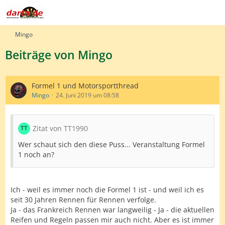
Mingo
Beiträge von Mingo
Formel 1 und Motorsportthread
Mingo
24. Juni 2019 um 08:58
Zitat von TT1990
Wer schaut sich den diese Puss... Veranstaltung Formel
1 noch an?
Ich - weil es immer noch die Formel 1 ist - und weil ich es
seit 30 Jahren Rennen für Rennen verfolge.
Ja - das Frankreich Rennen war langweilig - Ja - die aktuellen
Reifen und Regeln passen mir auch nicht. Aber es ist immer