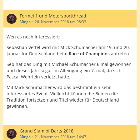
Formel 1 und Motorsportthread
Mingo
26. November 2018 um 08:33
Wen es noch interessiert:
Sebastian Vettel wird mit Mick Schumacher am 19. und 20.
Januar für Deutschland beim
Race of Champions
antreten.
Seb hat das Ding mit Michael Schumacher 6 mal gewonnen
und dieses Jahr sogar im Alleingang ein 7. mal, da sich
Pascal Wehrlein verletzt hatte.
Mit Mick Schumacher wird das bestimmt ein sehr
interessantes Event. Vielleicht können die Beiden die
Tradition fortsetzen und Titel wieder für Deutschland
gewinnen.
Grand Slam of Darts 2018
Mingo
21. November 2018 um 14:47