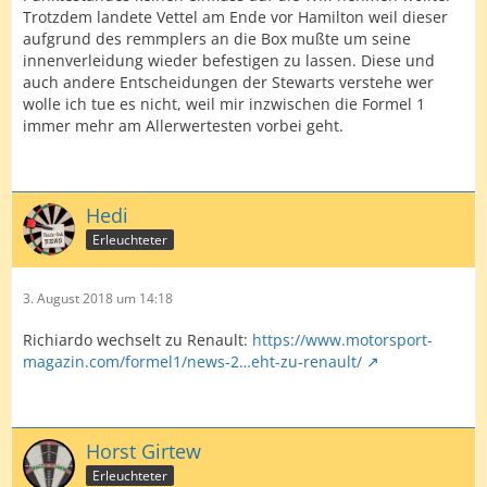
Trotzdem landete Vettel am Ende vor Hamilton weil dieser
aufgrund des remmplers an die Box mußte um seine
innenverleidung wieder befestigen zu lassen. Diese und
auch andere Entscheidungen der Stewarts verstehe wer
wolle ich tue es nicht, weil mir inzwischen die Formel 1
immer mehr am Allerwertesten vorbei geht.
Hedi
Erleuchteter
3. August 2018 um 14:18
Richiardo wechselt zu Renault:
https://www.motorsport-
magazin.com/formel1/news-2…eht-zu-renault/
Horst Girtew
Erleuchteter