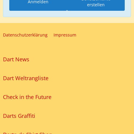
Anmelden
erstellen
Datenschutzerklärung
Impressum
Dart News
Dart Weltrangliste
Check in the Future
Darts Graffiti