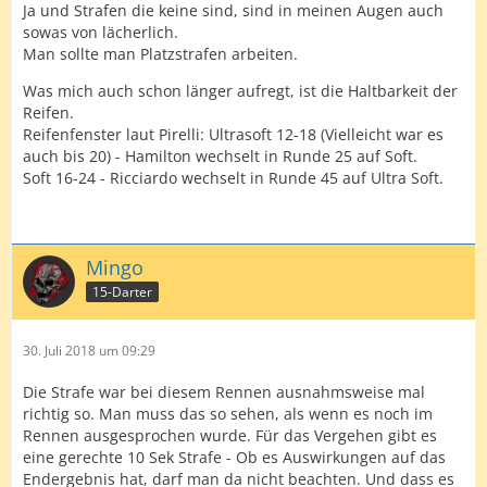
Ja und Strafen die keine sind, sind in meinen Augen auch
sowas von lächerlich.
Man sollte man Platzstrafen arbeiten.
Was mich auch schon länger aufregt, ist die Haltbarkeit der
Reifen.
Reifenfenster laut Pirelli: Ultrasoft 12-18 (Vielleicht war es
auch bis 20) - Hamilton wechselt in Runde 25 auf Soft.
Soft 16-24 - Ricciardo wechselt in Runde 45 auf Ultra Soft.
Mingo
15-Darter
30. Juli 2018 um 09:29
Die Strafe war bei diesem Rennen ausnahmsweise mal
richtig so. Man muss das so sehen, als wenn es noch im
Rennen ausgesprochen wurde. Für das Vergehen gibt es
eine gerechte 10 Sek Strafe - Ob es Auswirkungen auf das
Endergebnis hat, darf man da nicht beachten. Und dass es