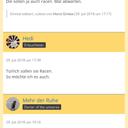
Die sollen ja auch racen. Mal abwarten.
Einmal editiert, zuletzt von
Horst Girtew
(
29. Juli 2018 um 17:17
)
Hedi
Erleuchteter
29. Juli 2018 um 17:39
Türlich sollen sie Racen.
So möchte ich es auch.
Mehr der Ruhe
Darter of the universe
29. Juli 2018 um 19:16