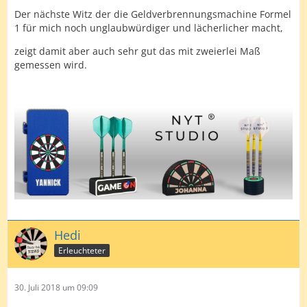
Der nächste Witz der die Geldverbrennungsmachine Formel
1 für mich noch unglaubwürdiger und lächerlicher macht,
zeigt damit aber auch sehr gut das mit zweierlei Maß
gemessen wird.
Hedi
Erleuchteter
30. Juli 2018 um 09:09