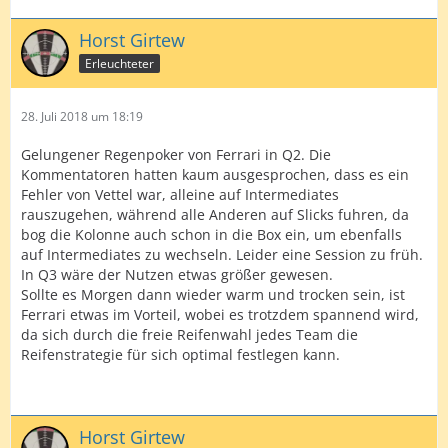
Horst Girtew
Erleuchteter
28. Juli 2018 um 18:19
Gelungener Regenpoker von Ferrari in Q2. Die
Kommentatoren hatten kaum ausgesprochen, dass es ein
Fehler von Vettel war, alleine auf Intermediates
rauszugehen, während alle Anderen auf Slicks fuhren, da
bog die Kolonne auch schon in die Box ein, um ebenfalls
auf Intermediates zu wechseln. Leider eine Session zu früh.
In Q3 wäre der Nutzen etwas größer gewesen.
Sollte es Morgen dann wieder warm und trocken sein, ist
Ferrari etwas im Vorteil, wobei es trotzdem spannend wird,
da sich durch die freie Reifenwahl jedes Team die
Reifenstrategie für sich optimal festlegen kann.
Horst Girtew