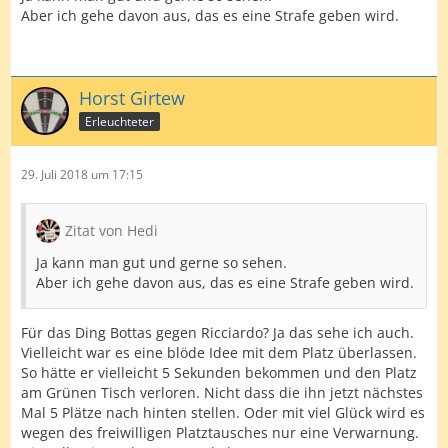
Aber ich gehe davon aus, das es eine Strafe geben wird.
Horst Girtew
Erleuchteter
29. Juli 2018 um 17:15
Zitat von Hedi
Ja kann man gut und gerne so sehen.
Aber ich gehe davon aus, das es eine Strafe geben wird.
Für das Ding Bottas gegen Ricciardo? Ja das sehe ich auch.
Vielleicht war es eine blöde Idee mit dem Platz überlassen.
So hätte er vielleicht 5 Sekunden bekommen und den Platz
am Grünen Tisch verloren. Nicht dass die ihn jetzt nächstes
Mal 5 Plätze nach hinten stellen. Oder mit viel Glück wird es
wegen des freiwilligen Platztausches nur eine Verwarnung.