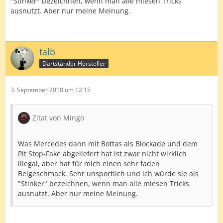
"Stinker" bezeichnen, wenn man alle miesen Tricks
ausnutzt. Aber nur meine Meinung.
talb
Dartständer Hersteller
3. September 2018 um 12:15
Zitat von Mingo
Was Mercedes dann mit Bottas als Blockade und dem
Pit Stop-Fake abgeliefert hat ist zwar nicht wirklich
illegal, aber hat für mich einen sehr faden
Beigeschmack. Sehr unsportlich und ich würde sie als
"Stinker" bezeichnen, wenn man alle miesen Tricks
ausnutzt. Aber nur meine Meinung.