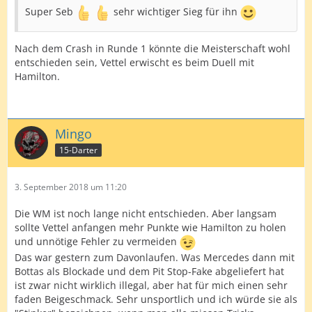
Super Seb
sehr wichtiger Sieg für ihn
Nach dem Crash in Runde 1 könnte die Meisterschaft wohl
entschieden sein, Vettel erwischt es beim Duell mit
Hamilton.
Mingo
15-Darter
3. September 2018 um 11:20
Die WM ist noch lange nicht entschieden. Aber langsam
sollte Vettel anfangen mehr Punkte wie Hamilton zu holen
und unnötige Fehler zu vermeiden
Das war gestern zum Davonlaufen. Was Mercedes dann mit
Bottas als Blockade und dem Pit Stop-Fake abgeliefert hat
ist zwar nicht wirklich illegal, aber hat für mich einen sehr
faden Beigeschmack. Sehr unsportlich und ich würde sie als