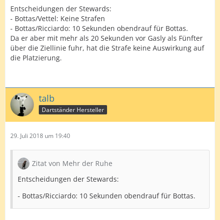
Entscheidungen der Stewards:
- Bottas/Vettel: Keine Strafen
- Bottas/Ricciardo: 10 Sekunden obendrauf für Bottas.
Da er aber mit mehr als 20 Sekunden vor Gasly als Fünfter
über die Ziellinie fuhr, hat die Strafe keine Auswirkung auf
die Platzierung.
talb
Dartständer Hersteller
29. Juli 2018 um 19:40
Zitat von Mehr der Ruhe
Entscheidungen der Stewards:
- Bottas/Ricciardo: 10 Sekunden obendrauf für Bottas.