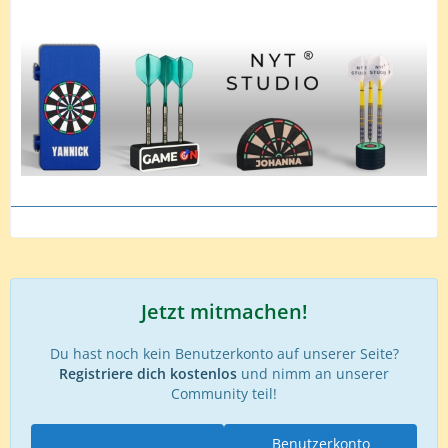
Jetzt mitmachen!
Du hast noch kein Benutzerkonto auf unserer Seite?
Registriere dich kostenlos
und nimm an unserer
Community teil!
Benutzerkonto