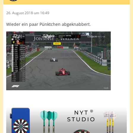
26. August 2018 um 16:49
Wieder ein paar Pünktchen abgeknabbert.