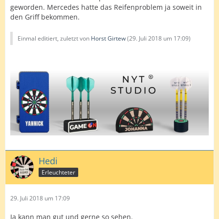
geworden. Mercedes hatte das Reifenproblem ja soweit in
den Griff bekommen.
Einmal editiert, zuletzt von
Horst Girtew
(
29. Juli 2018 um 17:09
)
Hedi
Erleuchteter
29. Juli 2018 um 17:09
Ja kann man gut und gerne so sehen.