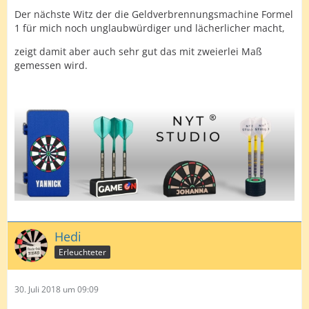
Der nächste Witz der die Geldverbrennungsmachine Formel
1 für mich noch unglaubwürdiger und lächerlicher macht,
zeigt damit aber auch sehr gut das mit zweierlei Maß
gemessen wird.
Hedi
Erleuchteter
30. Juli 2018 um 09:09