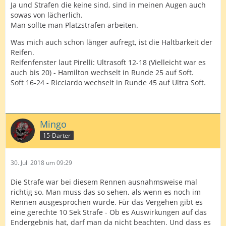
Ja und Strafen die keine sind, sind in meinen Augen auch
sowas von lächerlich.
Man sollte man Platzstrafen arbeiten.
Was mich auch schon länger aufregt, ist die Haltbarkeit der
Reifen.
Reifenfenster laut Pirelli: Ultrasoft 12-18 (Vielleicht war es
auch bis 20) - Hamilton wechselt in Runde 25 auf Soft.
Soft 16-24 - Ricciardo wechselt in Runde 45 auf Ultra Soft.
Mingo
15-Darter
30. Juli 2018 um 09:29
Die Strafe war bei diesem Rennen ausnahmsweise mal
richtig so. Man muss das so sehen, als wenn es noch im
Rennen ausgesprochen wurde. Für das Vergehen gibt es
eine gerechte 10 Sek Strafe - Ob es Auswirkungen auf das
Endergebnis hat, darf man da nicht beachten. Und dass es