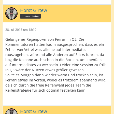
Horst Girtew
Erleuchteter
28. Juli 2018 um 18:19
Gelungener Regenpoker von Ferrari in Q2. Die
Kommentatoren hatten kaum ausgesprochen, dass es ein
Fehler von Vettel war, alleine auf Intermediates
rauszugehen, während alle Anderen auf Slicks fuhren, da
bog die Kolonne auch schon in die Box ein, um ebenfalls
auf Intermediates zu wechseln. Leider eine Session zu früh.
In Q3 wäre der Nutzen etwas größer gewesen.
Sollte es Morgen dann wieder warm und trocken sein, ist
Ferrari etwas im Vorteil, wobei es trotzdem spannend wird,
da sich durch die freie Reifenwahl jedes Team die
Reifenstrategie für sich optimal festlegen kann.
Horst Girtew