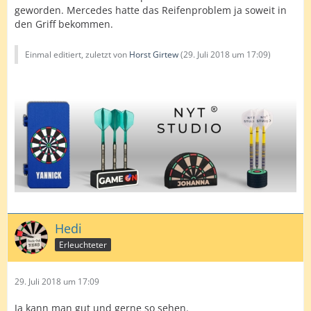
geworden. Mercedes hatte das Reifenproblem ja soweit in
den Griff bekommen.
Einmal editiert, zuletzt von
Horst Girtew
(
29. Juli 2018 um 17:09
)
Hedi
Erleuchteter
29. Juli 2018 um 17:09
Ja kann man gut und gerne so sehen.