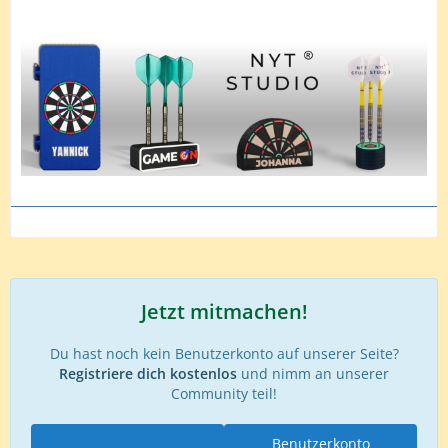
Jetzt mitmachen!
Du hast noch kein Benutzerkonto auf unserer Seite?
Registriere dich kostenlos
und nimm an unserer
Community teil!
Benutzerkonto