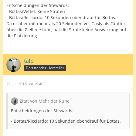
Entscheidungen der Stewards:
- Bottas/Vettel: Keine Strafen
- Bottas/Ricciardo: 10 Sekunden obendrauf für Bottas.
Da er aber mit mehr als 20 Sekunden vor Gasly als Fünfter
über die Ziellinie fuhr, hat die Strafe keine Auswirkung auf
die Platzierung.
talb
Dartständer Hersteller
29. Juli 2018 um 19:40
Zitat von Mehr der Ruhe
Entscheidungen der Stewards:
- Bottas/Ricciardo: 10 Sekunden obendrauf für Bottas.