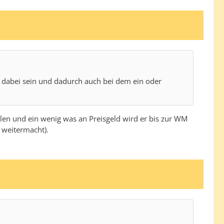
s dabei sein und dadurch auch bei dem ein oder
holen und ein wenig was an Preisgeld wird er bis zur WM
 weitermacht).