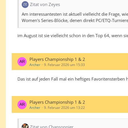
Zitat von Zeyes
Am interessantesten ist aktuell vielleicht die Frage, 
Women's Series-Blöcke, denen direkt PC/ETQ-Turniere
im August ist sie vielleicht schon in den Top 64, wenn s
Players Championship 1 & 2
Archer
9. Februar 2026 um 15:33
Das ist auf jeden Fall mal ein heftiges Favoritensterbe
Players Championship 1 & 2
Archer
9. Februar 2026 um 13:22
Zitat von Chansonnier