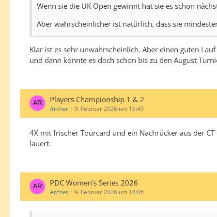
Wenn sie die UK Open gewinnt hat sie es schon nächs
Aber wahrscheinlicher ist natürlich, dass sie mindest
Klar ist es sehr unwahrscheinlich. Aber einen guten Lau
und dann könnte es doch schon bis zu den August Turnie
Players Championship 1 & 2
Archer
9. Februar 2026 um 16:45
4X mit frischer Tourcard und ein Nachrücker aus der CT 
lauert.
PDC Women's Series 2026
Archer
9. Februar 2026 um 16:06