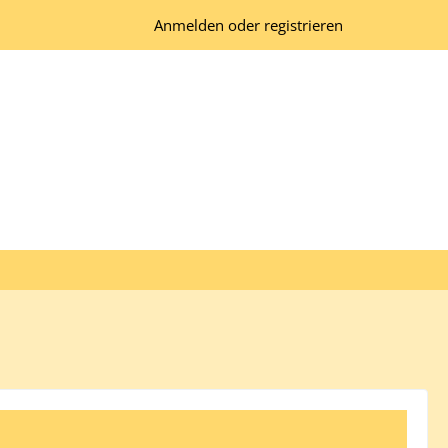
Anmelden oder registrieren