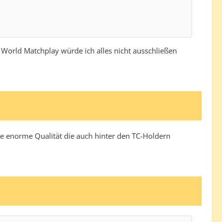
s World Matchplay würde ich alles nicht ausschließen
die enorme Qualität die auch hinter den TC-Holdern