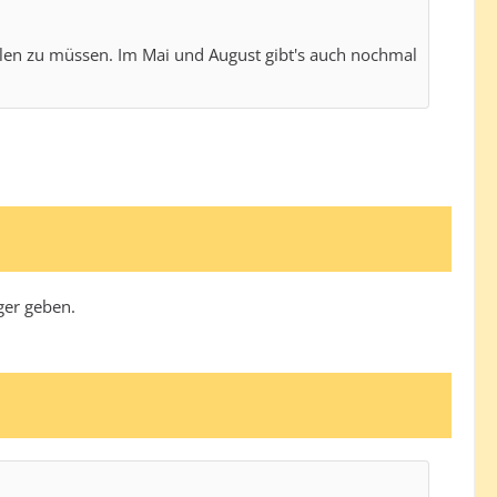
pielen zu müssen. Im Mai und August gibt's auch nochmal
ger geben.