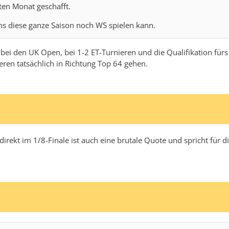
ten Monat geschafft.
ens diese ganze Saison noch WS spielen kann.
f bei den UK Open, bei 1-2 ET-Turnieren und die Qualifikation für
ren tatsächlich in Richtung Top 64 gehen.
direkt im 1/8-Finale ist auch eine brutale Quote und spricht für 