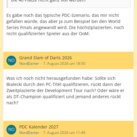
Es gäbe noch das typische PDC-Szenario, das mir nicht
gefallen würde, das aber ja zum Beispiel bei den World
Series Finals angewandt wird. Die höchstplazierten, noch
nicht qualifizierten Spieler aus der OoM.
Grand Slam of Darts 2026
NordDarter
7. August 2026 um 18:50
Was ich noch nicht herausgefunden habe: Sollte sich
Bialecki durch den PC-Titel qualifizieren, rückt dann der
Zweitplazierte der Development Tour nach? Oder wäre er
als DT-Champion qualifiziert und jemand anderes rückt
nach?
PDC Kalender 2027
NordDarter
7. August 2026 um 11:49