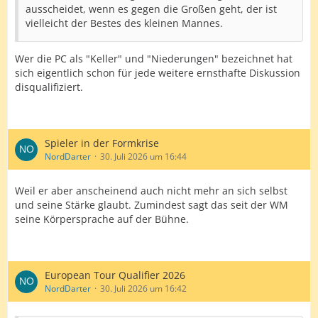
ausscheidet, wenn es gegen die Großen geht, der ist
vielleicht der Bestes des kleinen Mannes.
Wer die PC als "Keller" und "Niederungen" bezeichnet hat
sich eigentlich schon für jede weitere ernsthafte Diskussion
disqualifiziert.
Spieler in der Formkrise
NordDarter
30. Juli 2026 um 16:44
Weil er aber anscheinend auch nicht mehr an sich selbst
und seine Stärke glaubt. Zumindest sagt das seit der WM
seine Körpersprache auf der Bühne.
European Tour Qualifier 2026
NordDarter
30. Juli 2026 um 16:42