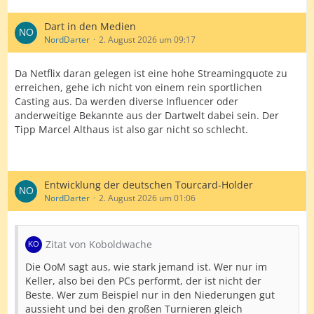
Dart in den Medien
NordDarter
2. August 2026 um 09:17
Da Netflix daran gelegen ist eine hohe Streamingquote zu
erreichen, gehe ich nicht von einem rein sportlichen
Casting aus. Da werden diverse Influencer oder
anderweitige Bekannte aus der Dartwelt dabei sein. Der
Tipp Marcel Althaus ist also gar nicht so schlecht.
Entwicklung der deutschen Tourcard-Holder
NordDarter
2. August 2026 um 01:06
Zitat von Koboldwache
Die OoM sagt aus, wie stark jemand ist. Wer nur im
Keller, also bei den PCs performt, der ist nicht der
Beste. Wer zum Beispiel nur in den Niederungen gut
aussieht und bei den großen Turnieren gleich