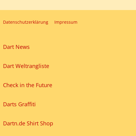
Datenschutzerklärung
Impressum
Dart News
Dart Weltrangliste
Check in the Future
Darts Graffiti
Dartn.de Shirt Shop