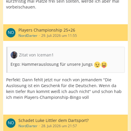
kurzfristig mal Plätze frei sein sollten, werde ich aber mal
vorbeischauen.
Players Championship 25+26
NordDarter
29. Juli 2026 um 11:55
Zitat von Iceman1
Ergo: Hammerauslosung für unsere Jungs
Perfekt: Dann fehlt jetzt nur noch von jemandem "Die
Auslosung ist ein Geschenk für die Deutschen. Wenn da
kein tiefer Run kommt weiß ich auch nicht" und schon hab
ich mein Players-Championship-Bingo voll
Schadet Luke Littler dem Dartsport?
NordDarter
28. Juli 2026 um 21:57