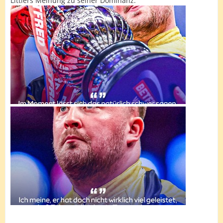
Littlers Meinung zu seiner Dominanz.