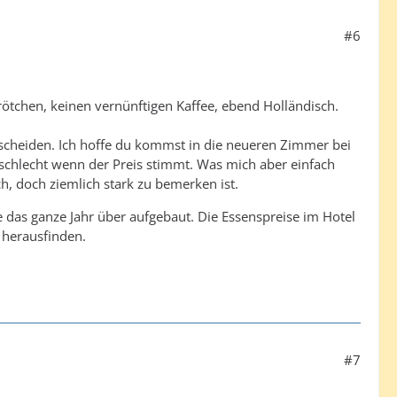
#6
rötchen, keinen vernünftigen Kaffee, ebend Holländisch.
scheiden. Ich hoffe du kommst in die neueren Zimmer bei
t schlecht wenn der Preis stimmt. Was mich aber einfach
h, doch ziemlich stark zu bemerken ist.
 das ganze Jahr über aufgebaut. Die Essenspreise im Hotel
 herausfinden.
#7