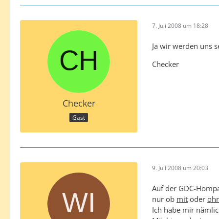
7. Juli 2008 um 18:28
Ja wir werden uns s
Checker
Checker
Gast
9. Juli 2008 um 20:03
Auf der GDC-Hompag
nur ob
mit
oder
oh
Ich habe mir nämlic