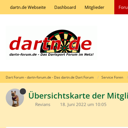
dartn.de Webseite
Dashboard
Mitglieder
For
Dart Forum - dartn-forum.de - Das dartn.de Dart Forum
Service Foren
Übersichtskarte der Mitgli
Revians
18. Juni 2022 um 10:05