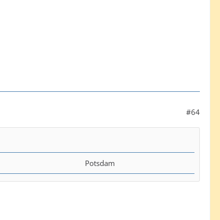
#64
Potsdam