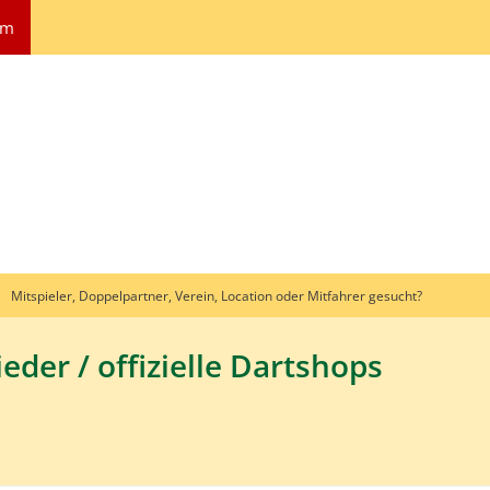
um
Mitspieler, Doppelpartner, Verein, Location oder Mitfahrer gesucht?
eder / offizielle Dartshops