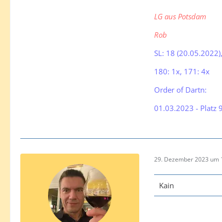
LG aus Potsdam
Rob
SL: 18 (20.05.2022)
180: 1x, 171: 4x
Order of Dartn:
01.03.2023 - Platz 
29. Dezember 2023 um 
Kain