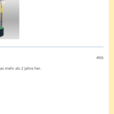
#66
was mehr als 2 Jahre her.