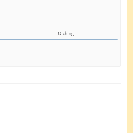
Olching