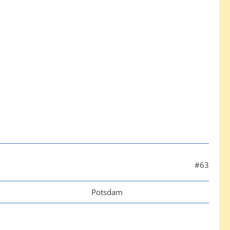
#63
Potsdam